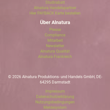
Studirabatt
Alnatura Handelspartner
Hier PAYBACK Karte bestellen
Über Alnatura
Presse
Compliance
Mitarbeit
Newsletter
Alnatura Qualität
Alnatura Frankreich
© 2026 Alnatura Produktions- und Handels GmbH, DE-
64295 Darmstadt
Impressum
Datenschutzerklärung
Nutzungsbedingungen
Meldesystem