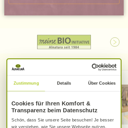
Kontakt
Zustimmung
Details
Über Cookies
Cookies für Ihren Komfort &
Transparenz beim Datenschutz
Schön, dass Sie unsere Seite besuchen! Je besser
wir verstehen, wie Sie unsere Webseite nutzen,