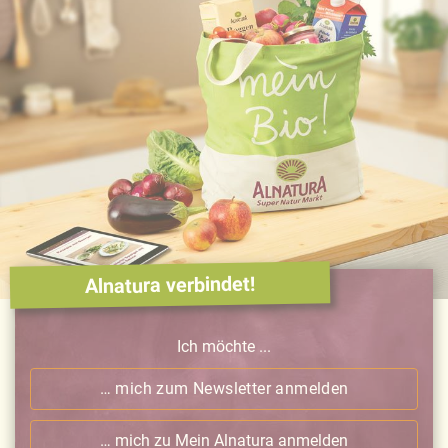
Alnatura verbindet!
Ich möchte ...
… mich zum Newsletter anmelden
… mich zu Mein Alnatura anmelden