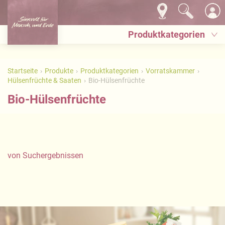
Produktkategorien
Startseite
Produkte
Produktkategorien
Vorratskammer
Hülsenfrüchte & Saaten
Bio-Hülsenfrüchte
Bio-Hülsenfrüchte
von
Suchergebnissen