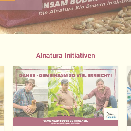
Alnatura Initiativen