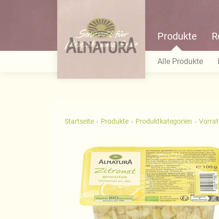
Produkte
R
Alle Produkte
Startseite
Produkte
Produktkategorien
Vorra