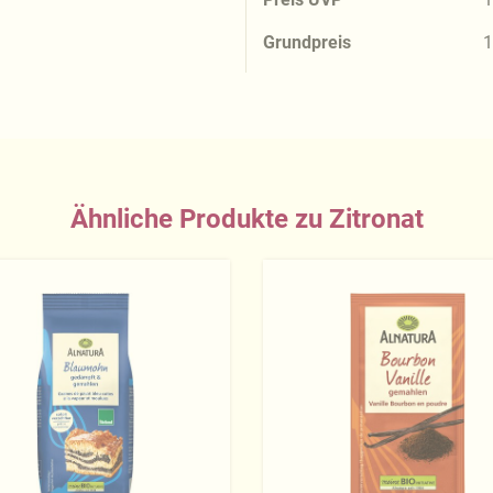
Grundpreis
1
Ähnliche Produkte zu Zitronat