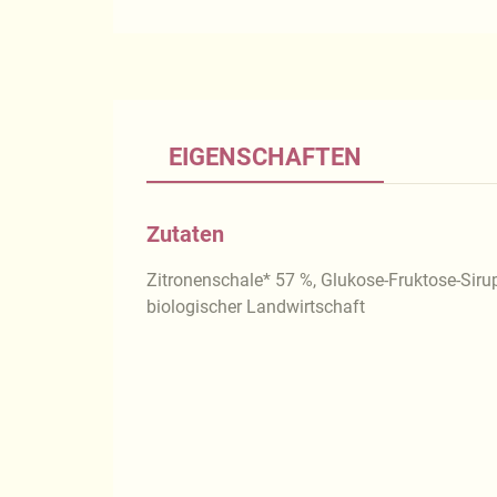
EIGENSCHAFTEN
Zutaten
Zitronenschale* 57 %, Glukose-Fruktose-Sirup
biologischer Landwirtschaft