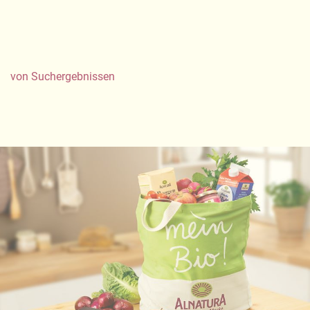
von
Suchergebnissen