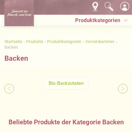
Produktkategorien
Startseite
Produkte
Produktkategorien
Vorratskammer
Backen
Backen
Bio-Backzutaten
Beliebte Produkte der Kategorie Backen