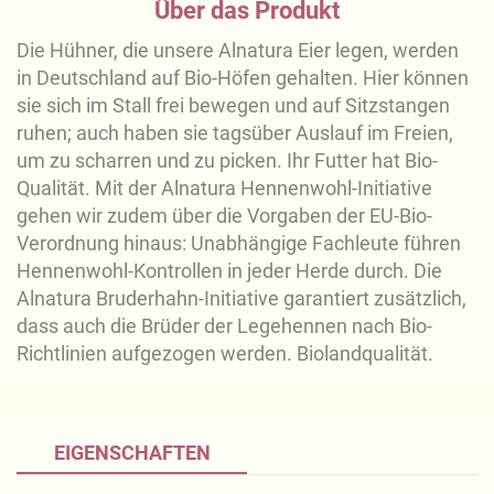
Über das Produkt
Die Hühner, die unsere Alnatura Eier legen, werden
in Deutschland auf Bio-Höfen gehalten. Hier können
sie sich im Stall frei bewegen und auf Sitzstangen
ruhen; auch haben sie tagsüber Auslauf im Freien,
um zu scharren und zu picken. Ihr Futter hat Bio-
Qualität. Mit der Alnatura Hennenwohl-Initiative
gehen wir zudem über die Vorgaben der EU-Bio-
Verordnung hinaus: Unabhängige Fachleute führen
Hennenwohl-Kontrollen in jeder Herde durch. Die
Alnatura Bruderhahn-Initiative garantiert zusätzlich,
dass auch die Brüder der Legehennen nach Bio-
Richtlinien aufgezogen werden. Biolandqualität.
EIGENSCHAFTEN