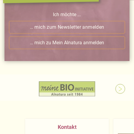
Ich möchte ...
… mich zum Newsletter anmelden
… mich zu Mein Alnatura anmelden
Kontakt