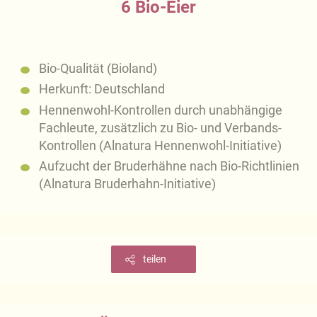
6 Bio-Eier
Bio-Qualität (Bioland)
Herkunft: Deutschland
Hennenwohl-Kontrollen durch unabhängige
Fachleute, zusätzlich zu Bio- und Verbands-
Kontrollen (Alnatura Hennenwohl-Initiative)
Aufzucht der Bruderhähne nach Bio-Richtlinien
(Alnatura Bruderhahn-Initiative)
teilen