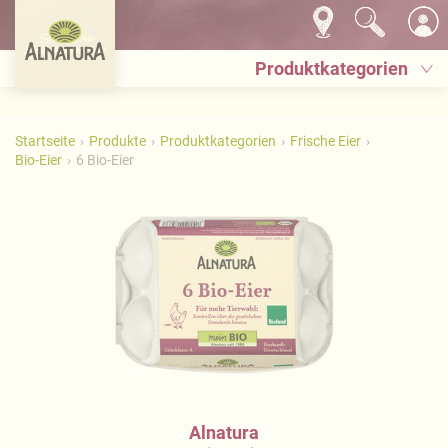
Produktkategorien
Startseite
Produkte
Produktkategorien
Frische Eier
Bio-Eier
6 Bio-Eier
Alnatura