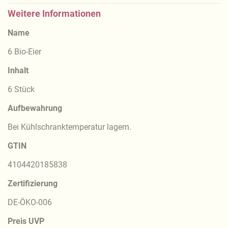
Weitere Informationen
Name
6 Bio-Eier
Inhalt
6 Stück
Aufbewahrung
Bei Kühlschranktemperatur lagern.
GTIN
4104420185838
Zertifizierung
DE-ÖKO-006
Preis UVP