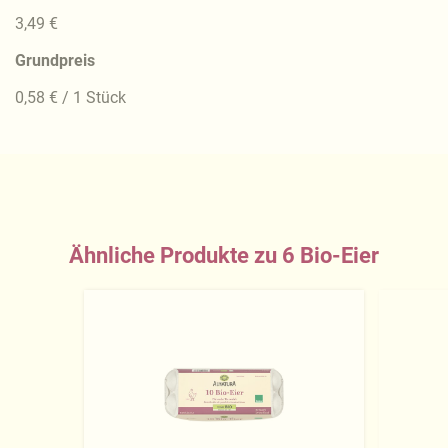
3,49 €
Grundpreis
0,58 € / 1 Stück
Ähnliche Produkte zu 6 Bio-Eier