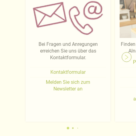
Bei Fragen und Anregungen
Finden 
erreichen Sie uns über das
Aln
Kontaktformular.
P
Kontaktformular
Melden Sie sich zum
Newsletter an
a