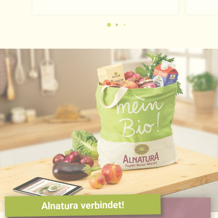
Alnatura verbindet!