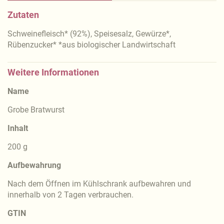
Zutaten
Schweinefleisch* (92%), Speisesalz, Gewürze*,
Rübenzucker* *aus biologischer Landwirtschaft
Weitere Informationen
Name
Grobe Bratwurst
Inhalt
200 g
Aufbewahrung
Nach dem Öffnen im Kühlschrank aufbewahren und
innerhalb von 2 Tagen verbrauchen.
GTIN