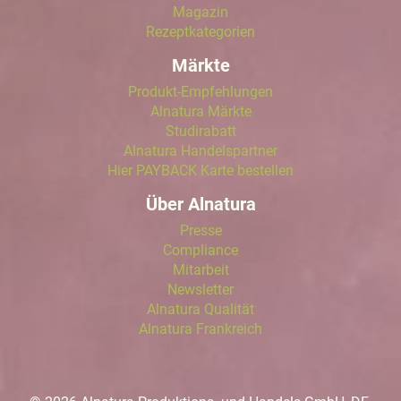
Magazin
Rezeptkategorien
Märkte
Produkt-Empfehlungen
Alnatura Märkte
Studirabatt
Alnatura Handelspartner
Hier PAYBACK Karte bestellen
Über Alnatura
Presse
Compliance
Mitarbeit
Newsletter
Alnatura Qualität
Alnatura Frankreich