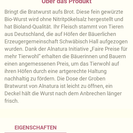
Über das Produkt
Bringt die Bratwurst aufs Brot. Diese fein gewürzte
Bio-Wurst wird ohne Nitritpökelsalz hergestellt und
hat Bioland-Qualität. Ihr Fleisch stammt von Tieren
aus Deutschland, die auf Höfen der Bäuerlichen
Erzeugergemeinschaft Schwäbisch Hall aufgezogen
wurden. Dank der Alnatura Initiative „Faire Preise für
mehr Tierwohl“ erhalten die Bäuerinnen und Bauern
einen angemessenen Preis, um das Tierwohl auf
ihren Höfen durch eine artgerechte Haltung
nachhaltig zu fördern. Die Dose der Groben
Bratwurst von Alnatura ist leicht zu öffnen, ein
Deckel hält die Wurst nach dem Anbrechen länger
frisch.
EIGENSCHAFTEN