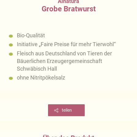
Alnatura
Grobe Bratwurst
Bio-Qualität
Initiative „Faire Preise für mehr Tierwohl“
Fleisch aus Deutschland von Tieren der
Bäuerlichen Erzeugergemeinschaft
Schwäbisch Hall
ohne Nitritpökelsalz
teilen