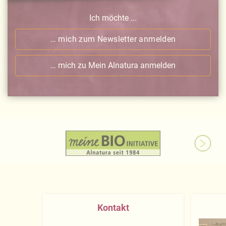
Ich möchte ...
… mich zum Newsletter anmelden
… mich zu Mein Alnatura anmelden
Kontakt