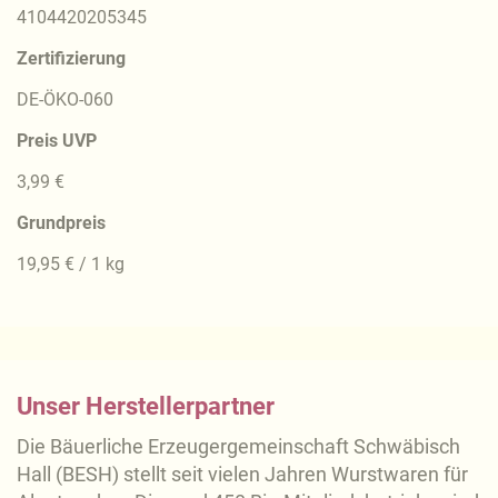
4104420205345
Zertifizierung
DE-ÖKO-060
Preis UVP
3,99 €
Grundpreis
19,95 € / 1 kg
Unser Herstellerpartner
Die Bäuerliche Erzeugergemeinschaft Schwäbisch
Hall (BESH) stellt seit vielen Jahren Wurstwaren für