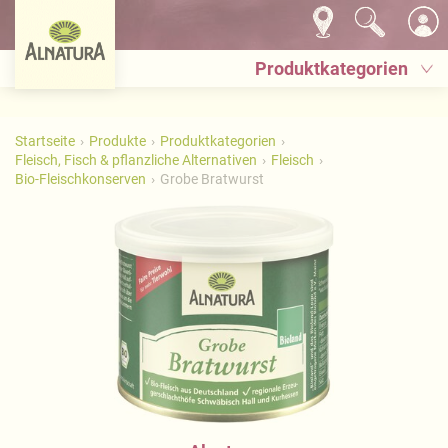
Produktkategorien
Startseite
Produkte
Produktkategorien
Fleisch, Fisch & pflanzliche Alternativen
Fleisch
Bio-Fleischkonserven
Grobe Bratwurst