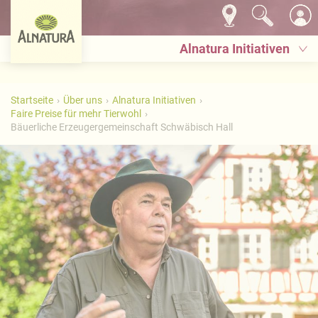
Alnatura Initiativen
Startseite
Über uns
Alnatura Initiativen
Faire Preise für mehr Tierwohl
Bäuerliche Erzeugergemeinschaft Schwäbisch Hall