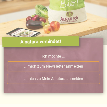
Alnatura verbindet!
Ich möchte ...
… mich zum Newsletter anmelden
… mich zu Mein Alnatura anmelden