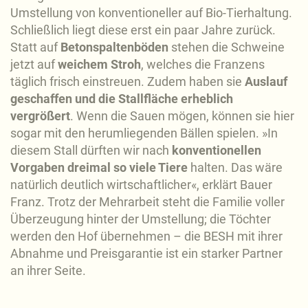
Umstellung von konventioneller auf Bio-Tierhaltung.
Schließlich liegt diese erst ein paar Jahre zurück.
Statt auf
Betonspaltenböden
stehen die Schweine
jetzt auf
weichem Stroh
, welches die Franzens
täglich frisch einstreuen. Zudem haben sie
Auslauf
geschaffen und die Stallfläche erheblich
vergrößert
. Wenn die Sauen mögen, können sie hier
sogar mit den herumliegenden Bällen spielen. »In
diesem Stall dürften wir nach
konventionellen
Vorgaben dreimal so viele Tiere
halten. Das wäre
natürlich deutlich wirtschaftlicher«, erklärt Bauer
Franz. Trotz der Mehrarbeit steht die Familie voller
Überzeugung hinter der Umstellung; die Töchter
werden den Hof übernehmen – die BESH mit ihrer
Abnahme und Preisgarantie ist ein starker Partner
an ihrer Seite.