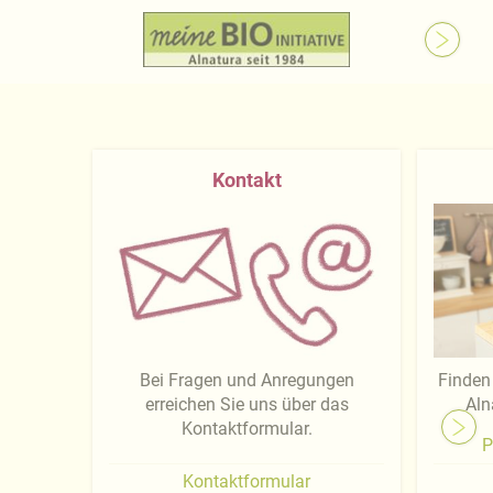
Kontakt
Bei Fragen und Anregungen
Finden 
erreichen Sie uns über das
Aln
Kontaktformular.
P
Kontaktformular