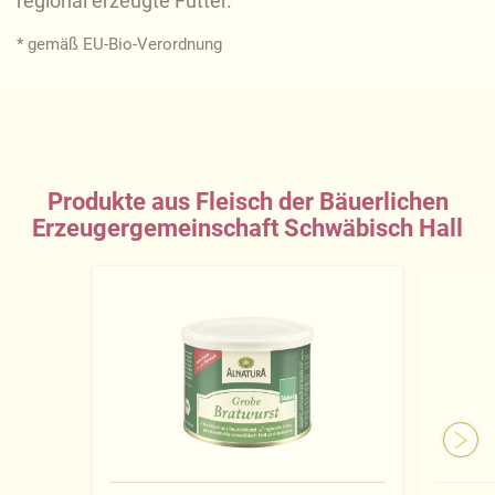
regional erzeugte Futter.
* gemäß EU-Bio-Verordnung
Produkte aus Fleisch der Bäuerlichen
Erzeugergemeinschaft Schwäbisch Hall