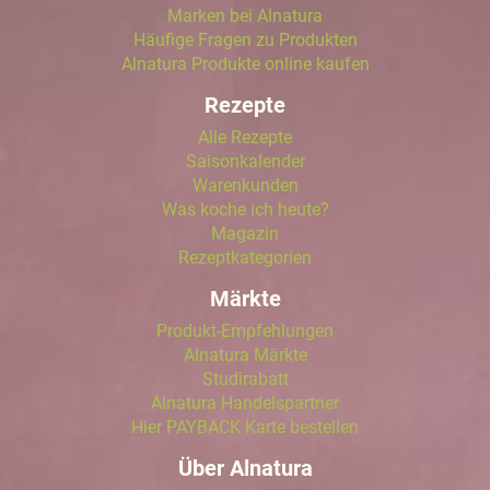
Marken bei Alnatura
Häufige Fragen zu Produkten
Alnatura Produkte online kaufen
Rezepte
Alle Rezepte
Saisonkalender
Warenkunden
Was koche ich heute?
Magazin
Rezeptkategorien
Märkte
Produkt-Empfehlungen
Alnatura Märkte
Studirabatt
Alnatura Handelspartner
Hier PAYBACK Karte bestellen
Über Alnatura