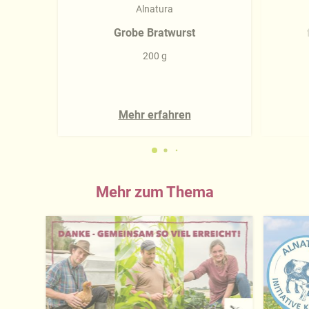
Alnatura
Grobe Bratwurst
200 g
Mehr erfahren
Mehr zum Thema