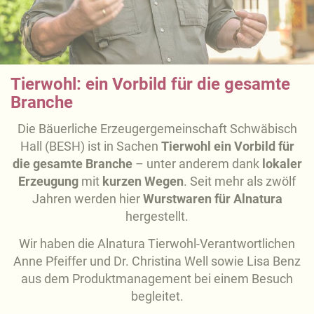
Tierwohl: ein Vorbild für die gesamte
Branche
Die Bäuerliche Erzeugergemeinschaft Schwäbisch
Hall (BESH) ist in Sachen
Tierwohl ein Vorbild für
die gesamte Branche
– unter anderem dank
lokaler
Erzeugung
mit
kurzen Wegen
. Seit mehr als zwölf
Jahren werden hier
Wurstwaren für Alnatura
hergestellt.
Wir haben die Alnatura Tierwohl-Verantwortlichen
Anne Pfeiffer und Dr. Christina Well sowie Lisa Benz
aus dem Produktmanagement bei einem Besuch
begleitet.