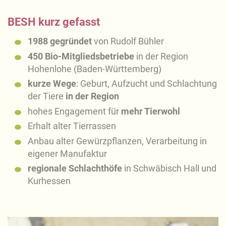
BESH kurz gefasst
1988 gegründet
von Rudolf Bühler
450 Bio-Mitgliedsbetriebe
in der Region
Hohenlohe (Baden-Württemberg)
kurze Wege
: Geburt, Aufzucht und Schlachtung
der Tiere
in der Region
hohes Engagement für
mehr Tierwohl
Erhalt alter Tierrassen
Anbau alter Gewürzpflanzen, Verarbeitung in
eigener Manufaktur
regionale Schlachthöfe
in Schwäbisch Hall und
Kurhessen