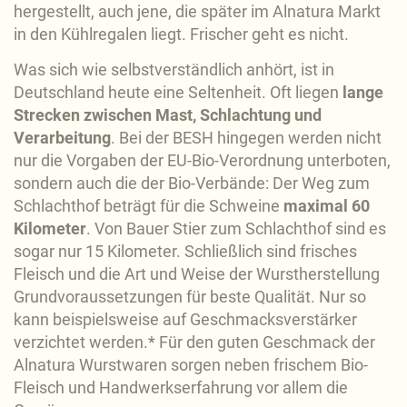
hergestellt, auch jene, die später im Alnatura Markt
in den Kühlregalen liegt. Frischer geht es nicht.
Was sich wie selbstverständlich anhört, ist in
Deutschland heute eine Seltenheit. Oft liegen
lange
Strecken zwischen Mast, Schlachtung und
Verarbeitung
. Bei der BESH hingegen werden nicht
nur die Vorgaben der EU-Bio-Verordnung unterboten,
sondern auch die der Bio-Verbände: Der Weg zum
Schlachthof beträgt für die Schweine
maximal 60
Kilometer
. Von Bauer Stier zum Schlachthof sind es
sogar nur 15 Kilometer. Schließlich sind frisches
Fleisch und die Art und Weise der Wurstherstellung
Grundvoraussetzungen für beste Qualität. Nur so
kann beispielsweise auf Geschmacksverstärker
verzichtet werden.* Für den guten Geschmack der
Alnatura Wurstwaren sorgen neben frischem Bio-
Fleisch und Handwerkserfahrung vor allem die