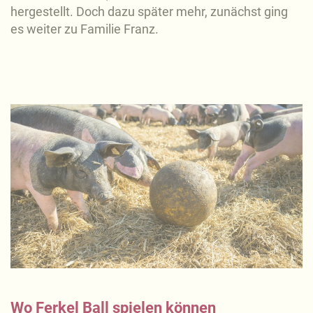
hergestellt. Doch dazu später mehr, zunächst ging
es weiter zu Familie Franz.
Wo Ferkel Ball spielen können