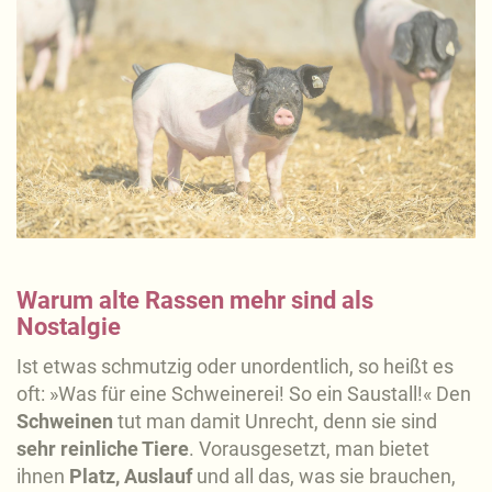
Warum alte Rassen mehr sind als
Nostalgie
Ist etwas schmutzig oder unordentlich, so heißt es
oft: »Was für eine Schweinerei! So ein Saustall!« Den
Schweinen
tut man damit Unrecht, denn sie sind
sehr reinliche Tiere
. Vorausgesetzt, man bietet
ihnen
Platz, Auslauf
und all das, was sie brauchen,