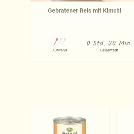
Gebratener Reis mit Kimchi
0 Std. 20 Min.
Aufwand
Gesamtzeit