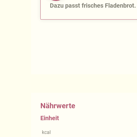
Dazu passt frisches Fladenbrot.
Nährwerte
Einheit
kcal