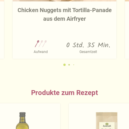
Chicken Nuggets mit Tortilla-Panade
aus dem Airfryer
0 Std. 35 Min.
Aufwand
Gesamtzeit
Produkte zum Rezept