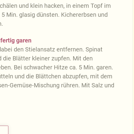
chälen und klein hacken, in einem Topf im
a. 5 Min. glasig dünsten. Kichererbsen und
n.
fertig garen
bei den Stielansatz entfernen. Spinat
die Blätter kleiner zupfen. Mit den
en. Bei schwacher Hitze ca. 5 Min. garen.
tteln und die Blättchen abzupfen, mit dem
bsen-Gemüse-Mischung rühren. Mit Salz und