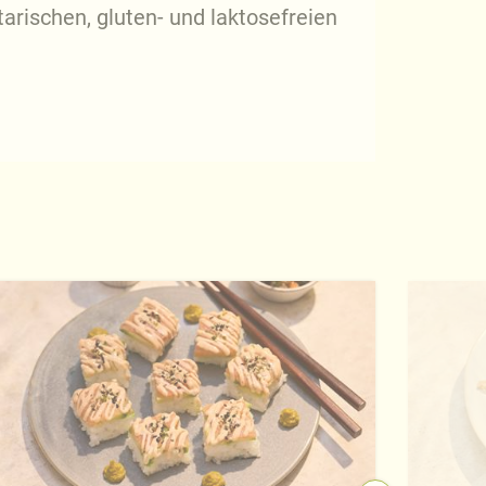
arischen, gluten- und laktosefreien