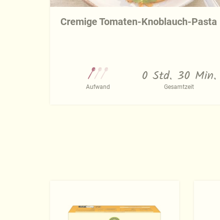
Cremige Tomaten-Knoblauch-Pasta
0 Std. 30 Min.
Aufwand
Gesamtzeit