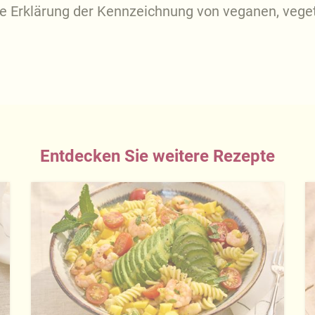
ue Erklärung der Kennzeichnung von veganen, veget
Entdecken Sie weitere Rezepte