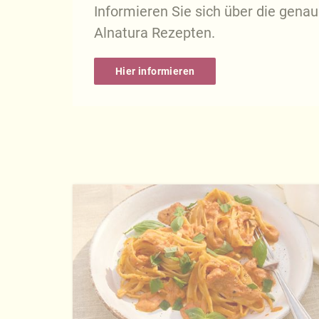
Informieren Sie sich über die gena
Alnatura Rezepten.
Hier informieren