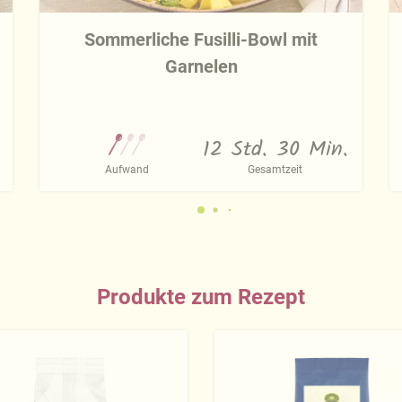
Sommerliche Fusilli-Bowl mit
Garnelen
12 Std. 30 Min.
Aufwand
Gesamtzeit
Produkte zum Rezept