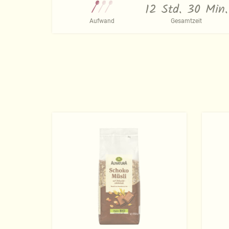
12 Std. 30 Min.
Aufwand
Gesamtzeit