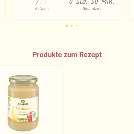
0 Std. 50 Min.
Aufwand
Gesamtzeit
Produkte zum Rezept