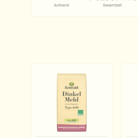
Aufwand
Gesamtzeit