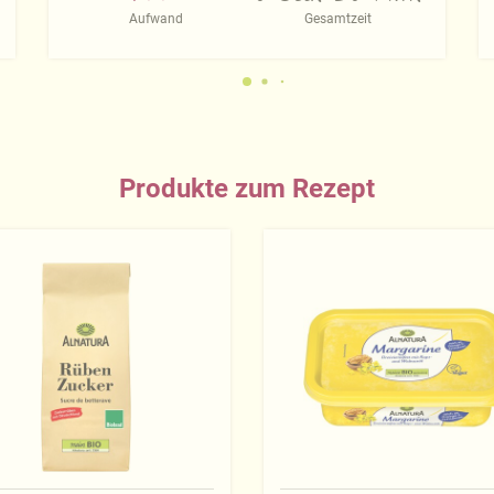
Aufwand
Gesamtzeit
Produkte zum Rezept