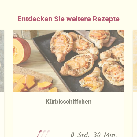
Entdecken Sie weitere Rezepte
Kürbisschiffchen
0 Std. 30 Min.