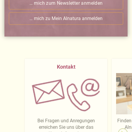
… mich zum Newsletter anmelden
… mich zu Mein Alnatura anmelden
Kontakt
Bei Fragen und Anregungen
Finden 
erreichen Sie uns über das
Aln