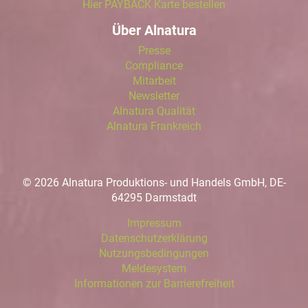
Hier PAYBACK Karte bestellen
Über Alnatura
Presse
Compliance
Mitarbeit
Newsletter
Alnatura Qualität
Alnatura Frankreich
© 2026 Alnatura Produktions- und Handels GmbH, DE-
64295 Darmstadt
Impressum
Datenschutzerklärung
Nutzungsbedingungen
Meldesystem
Informationen zur Barrierefreiheit