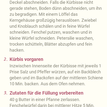
Deckel abschneiden. Falls die Kürbisse nicht
gerade stehen, Boden dünn abschneiden, um ihn
zu begradigen. Mit einem Löffel das
Kerngehäuse großzügig herauslösen. Zwiebel
und Knoblauch schälen und in feine Würfel
schneiden. Fenchel putzen, waschen und in
kleine Würfel schneiden. Petersilie waschen,
trocken schütteln, Blätter abzupfen und fein
hacken.
2.
Kürbis vorgaren
Inzwischen Innenseite der Kürbisse mit jeweils 1
Prise Salz und Pfeffer würzen, auf ein Backblech
geben und im Backofen auf der mittleren Schiene
10 Min. backen. Aus dem Ofen nehmen.
3.
Zutaten für die Füllung vorbereiten
40 g Butter in einer Pfanne zerlassen.
Fenchelwürfel darin bei mittlerer Hitze 5 Min.