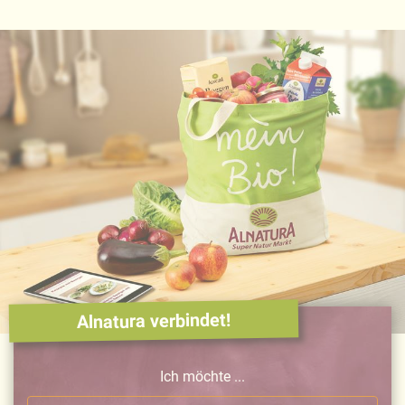
Alnatura verbindet!
Ich möchte ...