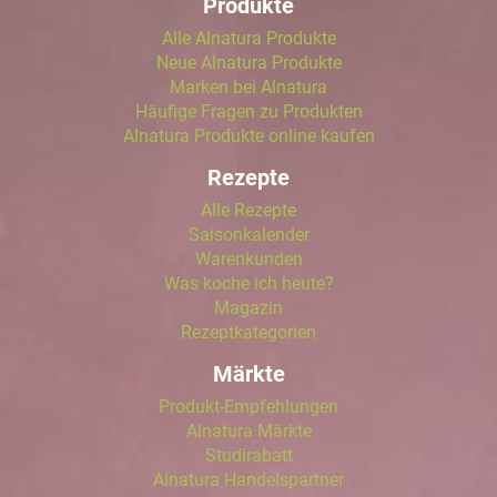
Produkte
Alle Alnatura Produkte
Neue Alnatura Produkte
Marken bei Alnatura
Häufige Fragen zu Produkten
Alnatura Produkte online kaufen
Rezepte
Alle Rezepte
Saisonkalender
Warenkunden
Was koche ich heute?
Magazin
Rezeptkategorien
Märkte
Produkt-Empfehlungen
Alnatura Märkte
Studirabatt
Alnatura Handelspartner