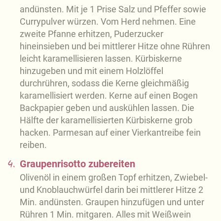
andünsten. Mit je 1 Prise Salz und Pfeffer sowie
Currypulver würzen. Vom Herd nehmen. Eine
zweite Pfanne erhitzen, Puderzucker
hineinsieben und bei mittlerer Hitze ohne Rühren
leicht karamellisieren lassen. Kürbiskerne
hinzugeben und mit einem Holzlöffel
durchrühren, sodass die Kerne gleichmäßig
karamellisiert werden. Kerne auf einen Bogen
Backpapier geben und auskühlen lassen. Die
Hälfte der karamellisierten Kürbiskerne grob
hacken. Parmesan auf einer Vierkantreibe fein
reiben.
4.
Graupenrisotto zubereiten
Olivenöl in einem großen Topf erhitzen, Zwiebel-
und Knoblauchwürfel darin bei mittlerer Hitze 2
Min. andünsten. Graupen hinzufügen und unter
Rühren 1 Min. mitgaren. Alles mit Weißwein