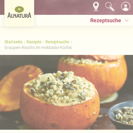
Rezeptsuche
Startseite
Rezepte
Rezeptsuche
Graupen-Risotto im Hokkaido-Kürbis