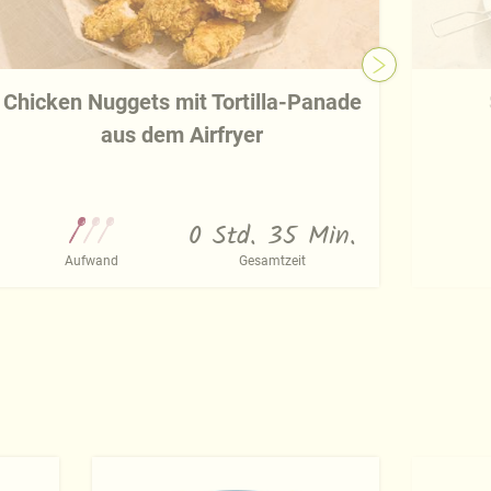
Chicken Nuggets mit Tortilla-Panade
aus dem Airfryer
0 Std. 35 Min.
Aufwand
Gesamtzeit