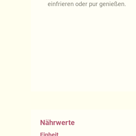
einfrieren oder pur genießen.
Nährwerte
Einheit