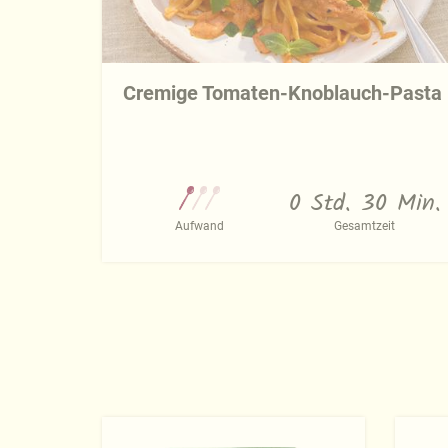
Cremige Tomaten-Knoblauch-Pasta
0 Std. 30 Min.
Aufwand
Gesamtzeit