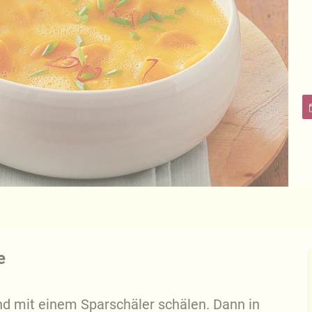
e
und mit einem Sparschäler schälen. Dann in