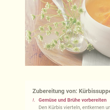
Zubereitung von: Kürbissupp
1.
Gemüse und Brühe vorbereiten
Den Kürbis vierteln, entkernen 