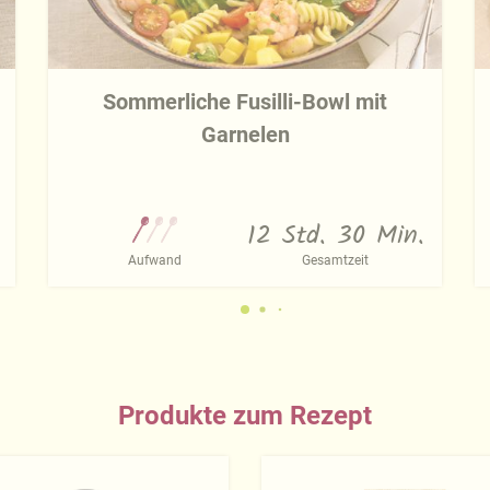
Sommerliche Fusilli-Bowl mit
Garnelen
12 Std. 30 Min.
Aufwand
Gesamtzeit
Produkte zum Rezept