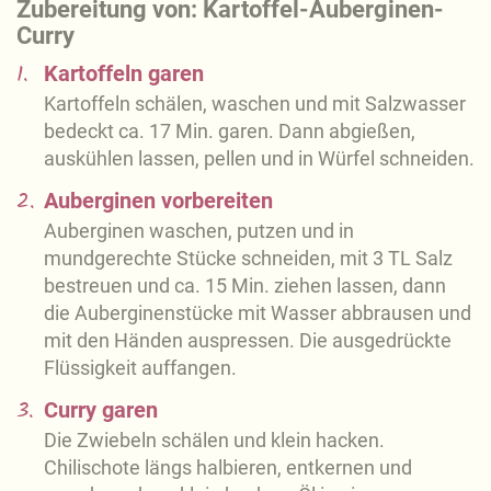
Zubereitung von: Kartoffel-Auberginen-
Curry
1.
Kartoffeln garen
Kartoffeln schälen, waschen und mit Salzwasser
bedeckt ca. 17 Min. garen. Dann abgießen,
auskühlen lassen, pellen und in Würfel schneiden.
2.
Auberginen vorbereiten
Auberginen waschen, putzen und in
mundgerechte Stücke schneiden, mit 3 TL Salz
bestreuen und ca. 15 Min. ziehen lassen, dann
die Auberginenstücke mit Wasser abbrausen und
mit den Händen auspressen. Die ausgedrückte
Flüssigkeit auffangen.
3.
Curry garen
Die Zwiebeln schälen und klein hacken.
Chilischote längs halbieren, entkernen und