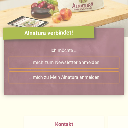
Alnatura verbindet!
Ich möchte ...
… mich zum Newsletter anmelden
… mich zu Mein Alnatura anmelden
Kontakt