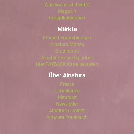
Was koche ich heute?
Magazin
Rezeptkategorien
Märkte
Produkt-Empfehlungen
Alnatura Märkte
Studirabatt
Alnatura Handelspartner
Hier PAYBACK Karte bestellen
Über Alnatura
Presse
Compliance
Mitarbeit
Newsletter
Alnatura Qualität
Alnatura Frankreich