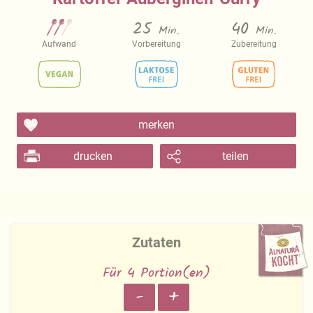
25
40
Min.
Min.
Aufwand
Vorbereitung
Zubereitung
merken
drucken
teilen
Zutaten
Für 4 Portion(en)
-
+