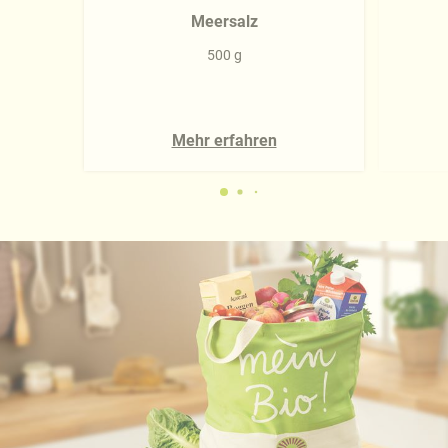
Meersalz
500 g
Mehr erfahren