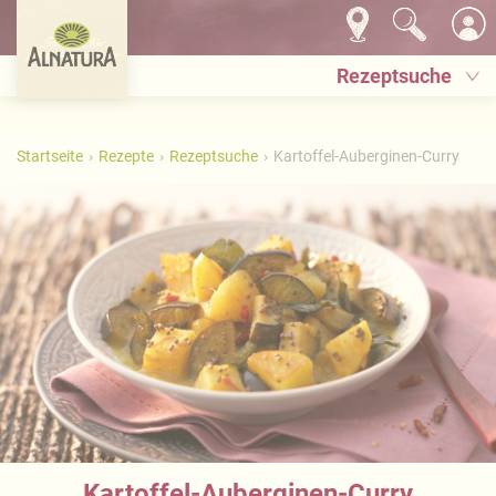
Rezeptsuche
Startseite
Rezepte
Rezeptsuche
Kartoffel-Auberginen-Curry
Kartoffel-Auberginen-Curry