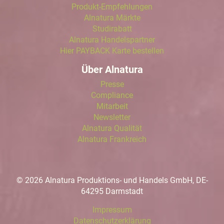
Produkt-Empfehlungen
Alnatura Märkte
Studirabatt
Alnatura Handelspartner
Hier PAYBACK Karte bestellen
Über Alnatura
Presse
Compliance
Mitarbeit
Newsletter
Alnatura Qualität
Alnatura Frankreich
© 2026 Alnatura Produktions- und Handels GmbH, DE-
64295 Darmstadt
Impressum
Datenschutzerklärung