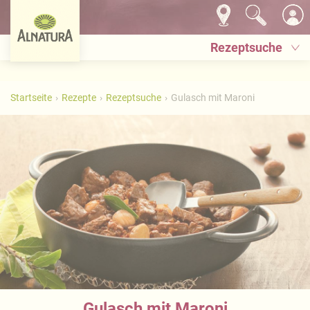
Rezeptsuche
Startseite
Rezepte
Rezeptsuche
Gulasch mit Maroni
Gulasch mit Maroni