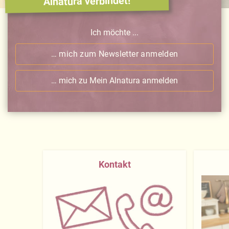
Alnatura verbindet!
Ich möchte ...
… mich zum Newsletter anmelden
… mich zu Mein Alnatura anmelden
Kontakt