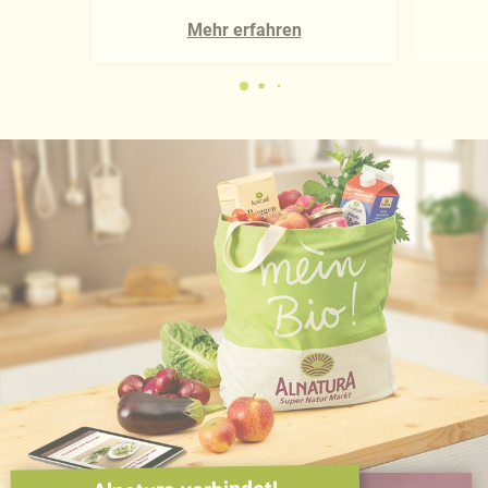
Mehr erfahren