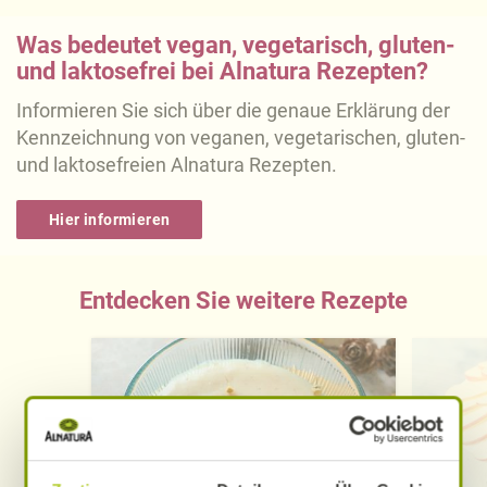
Was bedeutet vegan, vegetarisch, gluten-
und laktosefrei bei Alnatura Rezepten?
Informieren Sie sich über die genaue Erklärung der
Kennzeichnung von veganen, vegetarischen, gluten-
und laktosefreien Alnatura Rezepten.
Hier informieren
Entdecken Sie weitere Rezepte