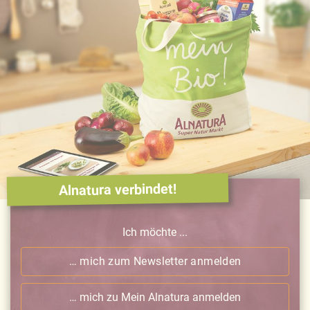
Alnatura verbindet!
Ich möchte ...
… mich zum Newsletter anmelden
… mich zu Mein Alnatura anmelden