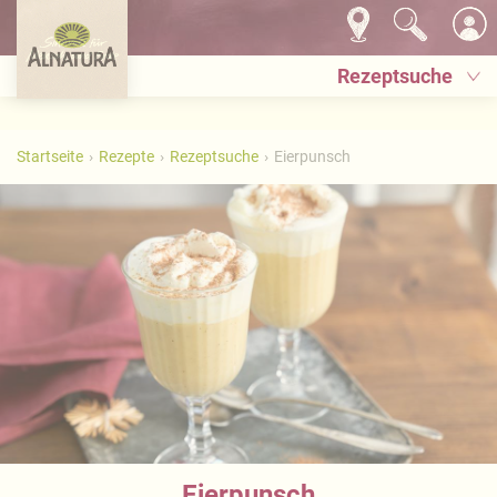
Rezeptsuche
Startseite
Rezepte
Rezeptsuche
Eierpunsch
Eierpunsch