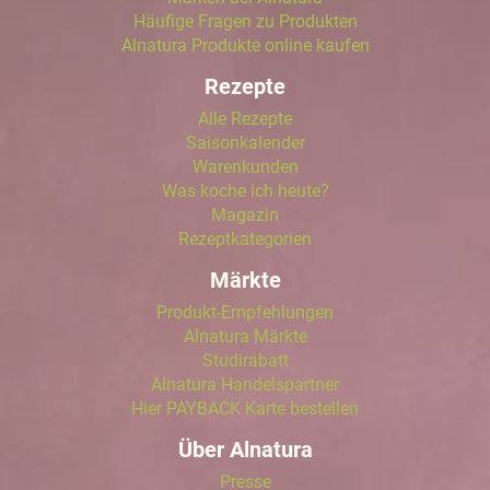
Häufige Fragen zu Produkten
Alnatura Produkte online kaufen
Rezepte
Alle Rezepte
Saisonkalender
Warenkunden
Was koche ich heute?
Magazin
Rezeptkategorien
Märkte
Produkt-Empfehlungen
Alnatura Märkte
Studirabatt
Alnatura Handelspartner
Hier PAYBACK Karte bestellen
Über Alnatura
Presse