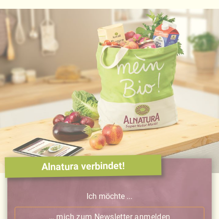
Alnatura verbindet!
Ich möchte ...
… mich zum Newsletter anmelden