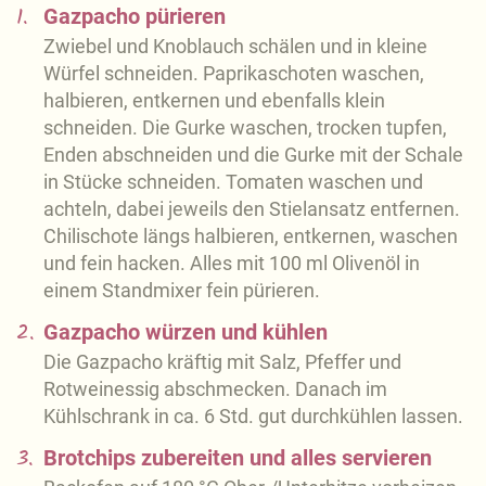
1.
Gazpacho pürieren
Zwiebel und Knoblauch schälen und in kleine
Würfel schneiden. Paprikaschoten waschen,
halbieren, entkernen und ebenfalls klein
schneiden. Die Gurke waschen, trocken tupfen,
Enden abschneiden und die Gurke mit der Schale
in Stücke schneiden. Tomaten waschen und
achteln, dabei jeweils den Stielansatz entfernen.
Chilischote längs halbieren, entkernen, waschen
und fein hacken. Alles mit 100 ml Olivenöl in
einem Standmixer fein pürieren.
2.
Gazpacho würzen und kühlen
Die Gazpacho kräftig mit Salz, Pfeffer und
Rotweinessig abschmecken. Danach im
Kühlschrank in ca. 6 Std. gut durchkühlen lassen.
3.
Brotchips zubereiten und alles servieren