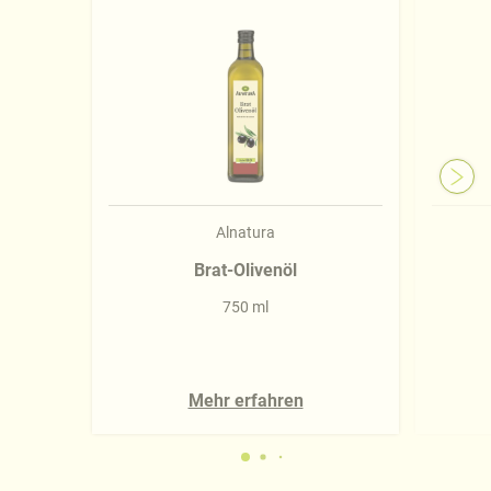
Impressum
.
Alnatura
Brat-Olivenöl
750 ml
Mehr erfahren