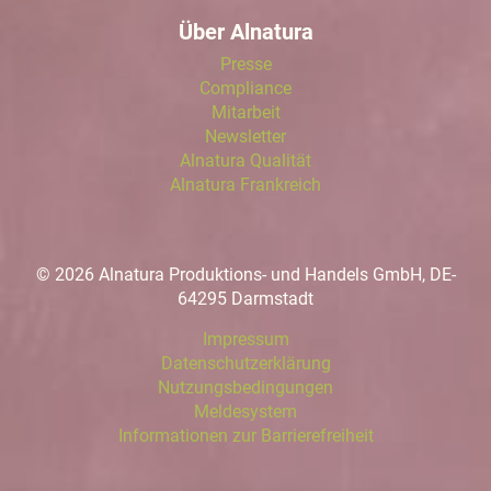
Über Alnatura
Presse
Compliance
Mitarbeit
Newsletter
Alnatura Qualität
Alnatura Frankreich
© 2026 Alnatura Produktions- und Handels GmbH, DE-
64295 Darmstadt
Impressum
Datenschutzerklärung
Nutzungsbedingungen
Meldesystem
Informationen zur Barrierefreiheit