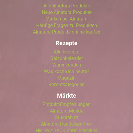
Alle Alnatura Produkte
Neue Alnatura Produkte
Marken bei Alnatura
Häufige Fragen zu Produkten
Alnatura Produkte online kaufen
Rezepte
Alle Rezepte
Saisonkalender
Warenkunden
Was koche ich heute?
Magazin
Rezeptkategorien
Märkte
Produkt-Empfehlungen
Alnatura Märkte
Studirabatt
Alnatura Handelspartner
Hier PAYBACK Karte bestellen