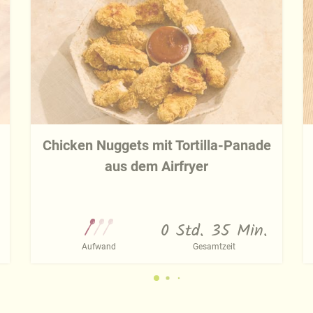
Chicken Nuggets mit Tortilla-Panade
aus dem Airfryer
0 Std. 35 Min.
Aufwand
Gesamtzeit