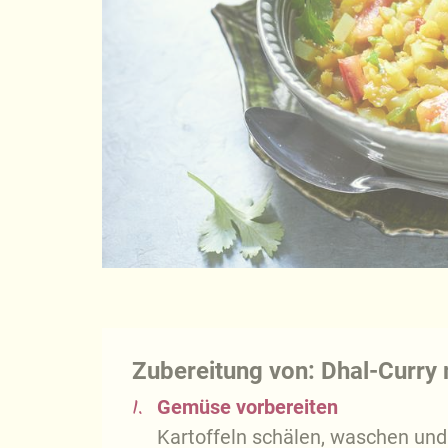
Zubereitung von: Dhal-Curry 
1.
Gemüse vorbereiten
Kartoffeln schälen, waschen und 