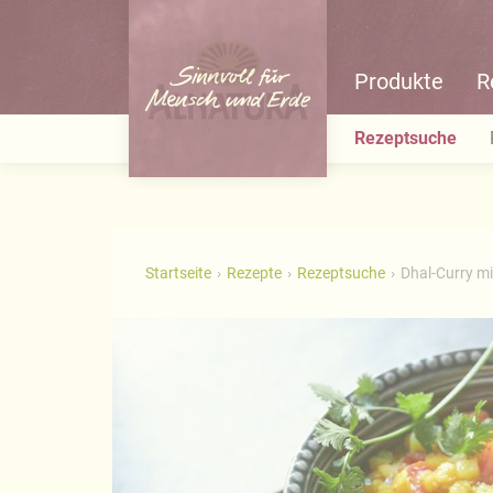
Produkte
R
Rezeptsuche
Startseite
Rezepte
Rezeptsuche
Dhal-Curry mi