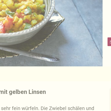
mit gelben Linsen
sehr fein würfeln. Die Zwiebel schälen und