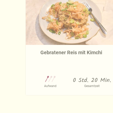
Gebratener Reis mit Kimchi
0 Std. 20 Min.
Aufwand
Gesamtzeit