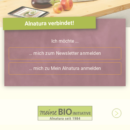
Alnatura verbindet!
Ich möchte ...
… mich zum Newsletter anmelden
… mich zu Mein Alnatura anmelden