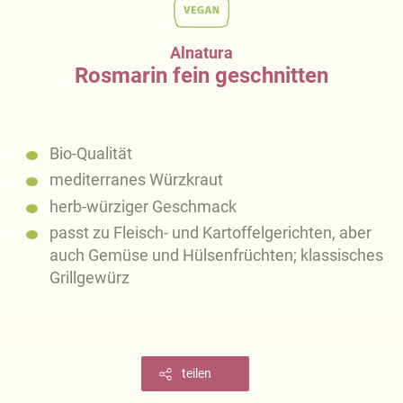
Alnatura
Rosmarin fein geschnitten
Bio-Qualität
mediterranes Würzkraut
herb-würziger Geschmack
passt zu Fleisch- und Kartoffelgerichten, aber
auch Gemüse und Hülsenfrüchten; klassisches
Grillgewürz
teilen