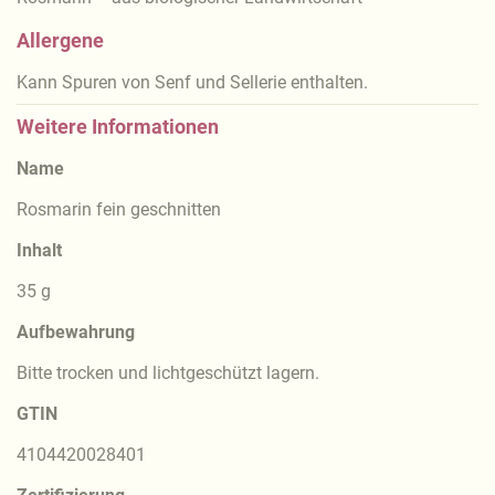
Allergene
Kann Spuren von Senf und Sellerie enthalten.
Weitere Informationen
Name
Rosmarin fein geschnitten
Inhalt
35 g
Aufbewahrung
Bitte trocken und lichtgeschützt lagern.
GTIN
4104420028401