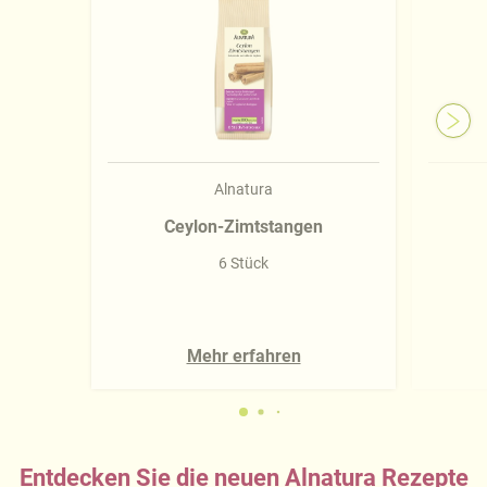
Alnatura
Ceylon-Zimtstangen
6 Stück
Mehr erfahren
Entdecken Sie die neuen Alnatura Rezepte