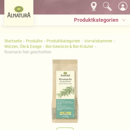
Produktkategorien
Startseite
Produkte
Produktkategorien
Vorratskammer
Würzen, Öle & Essige
Bio-Gewürze & Bio-Kräuter
Rosmarin fein geschnitten