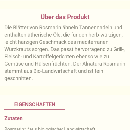
Über das Produkt
Die Blätter von Rosmarin ähneln Tannennadeln und
enthalten ätherische Öle, die für den herb-würzigen,
leicht harzigen Geschmack des mediterranen
Würzkrauts sorgen. Das passt hervorragend zu Grill-,
Fleisch- und Kartoffelgerichten ebenso wie zu
Gemüse und Hülsenfrüchten. Der Alnatura Rosmarin
stammt aus Bio-Landwirtschaft und ist fein
geschnitten.
EIGENSCHAFTEN
Zutaten
Rosmarin* *aus biologischer Landwirtschaft