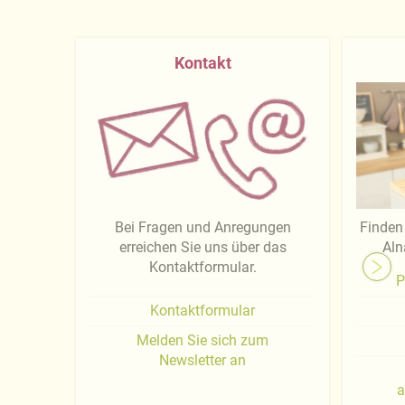
Kontakt
Bei Fragen und Anregungen
Finden 
erreichen Sie uns über das
Aln
Kontaktformular.
P
Kontaktformular
Melden Sie sich zum
Newsletter an
a