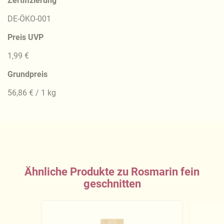
Zertifizierung
DE-ÖKO-001
Preis UVP
1,99 €
Grundpreis
56,86 € / 1 kg
Ähnliche Produkte zu Rosmarin fein
geschnitten