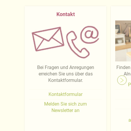
Kontakt
Bei Fragen und Anregungen
Finden 
erreichen Sie uns über das
Aln
Kontaktformular.
P
Kontaktformular
Melden Sie sich zum
Newsletter an
a