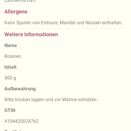
Landwirtschaft
Allergene
Kann Spuren von Erdnuss, Mandel und Nüssen enthalten.
Weitere Informationen
Name
Rosinen
Inhalt
500 g
Aufbewahrung
Bitte trocken lagern und vor Wärme schützen.
GTIN
4104420024762