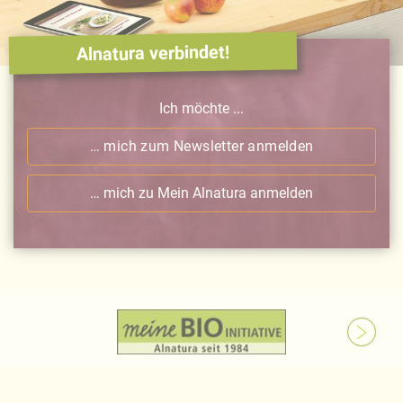
Alnatura verbindet!
Ich möchte ...
… mich zum Newsletter anmelden
… mich zu Mein Alnatura anmelden