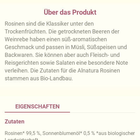
Über das Produkt
Rosinen sind die Klassiker unter den
Trockenfrüchten. Die getrockneten Beeren der
Weinrebe haben einen süß-aromatischen
Geschmack und passen in Müsli, Süßspeisen und
Backwaren. Sie können aber auch Fleisch- und
Reisgerichten sowie Salaten eine besondere Note
verleihen. Die Zutaten für die Alnatura Rosinen
stammen aus Bio-Landbau.
EIGENSCHAFTEN
Zutaten
Rosinen* 99,5 %, Sonnenblumenöl* 0,5 % *aus biologischer