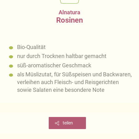
Alnatura
Rosinen
Bio-Qualität
nur durch Trocknen haltbar gemacht
süß-aromatischer Geschmack
als Müslizutat, für Süßspeisen und Backwaren,
verleihen auch Fleisch- und Reisgerichten
sowie Salaten eine besondere Note
teilen