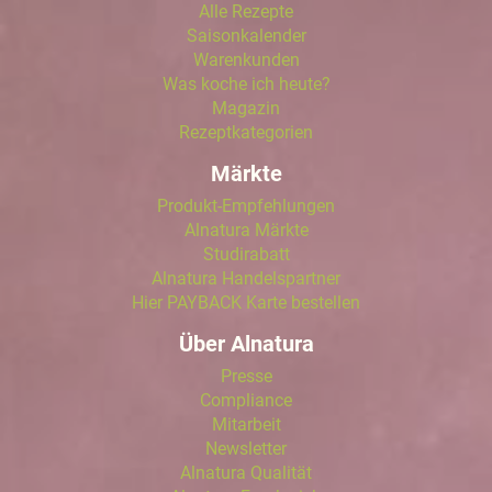
Alle Rezepte
Saisonkalender
Warenkunden
Was koche ich heute?
Magazin
Rezeptkategorien
Märkte
Produkt-Empfehlungen
Alnatura Märkte
Studirabatt
Alnatura Handelspartner
Hier PAYBACK Karte bestellen
Über Alnatura
Presse
Compliance
Mitarbeit
Newsletter
Alnatura Qualität