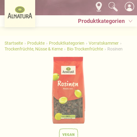
Produktkategorien
Startseite
Produkte
Produktkategorien
Vorratskammer
Trockenfrüchte, Nüsse & Kerne
Bio-Trockenfrüchte
Rosinen