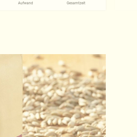
Aufwand
Gesamtzeit