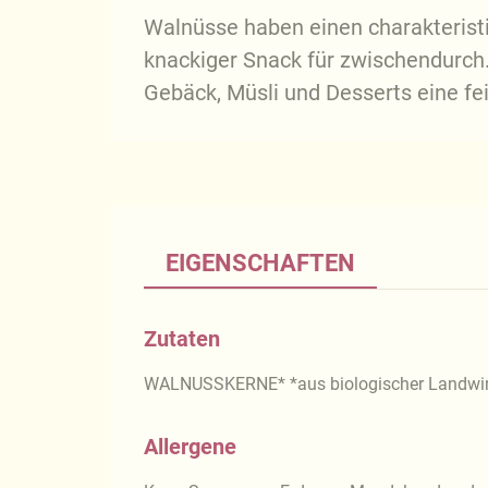
Walnüsse haben einen charakteristi
knackiger Snack für zwischendurch.
Gebäck, Müsli und Desserts eine f
EIGENSCHAFTEN
Zutaten
WALNUSSKERNE* *aus biologischer Landwir
Allergene