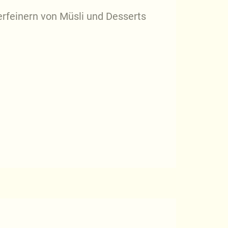
rfeinern von Müsli und Desserts