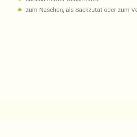
zum Naschen, als Backzutat oder zum Ve