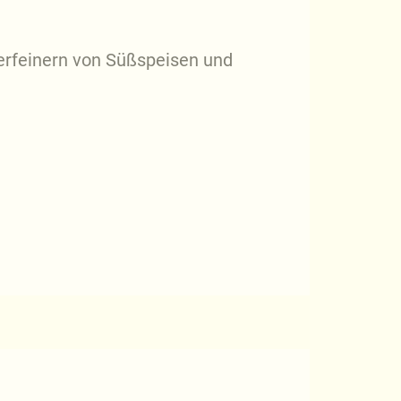
erfeinern von Süßspeisen und