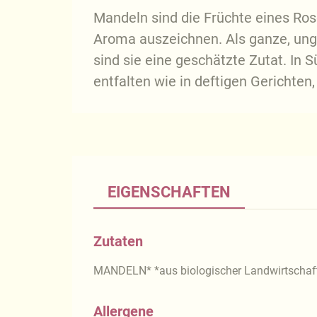
Mandeln sind die Früchte eines Ros
Aroma auszeichnen. Als ganze, ung
sind sie eine geschätzte Zutat. In
entfalten wie in deftigen Gerichte
EIGENSCHAFTEN
Zutaten
MANDELN* *aus biologischer Landwirtschaf
Allergene