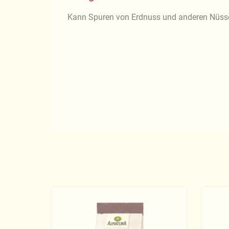
Kann Spuren von Erdnuss und anderen Nüsse