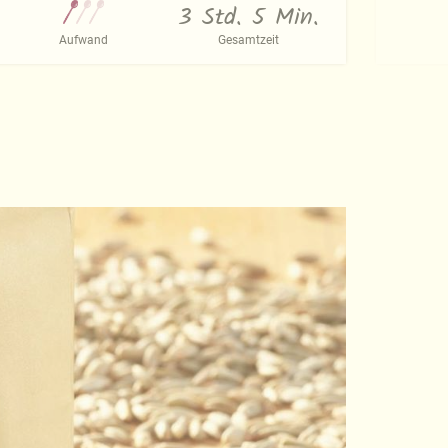
3 Std. 5 Min.
Aufwand
Gesamtzeit