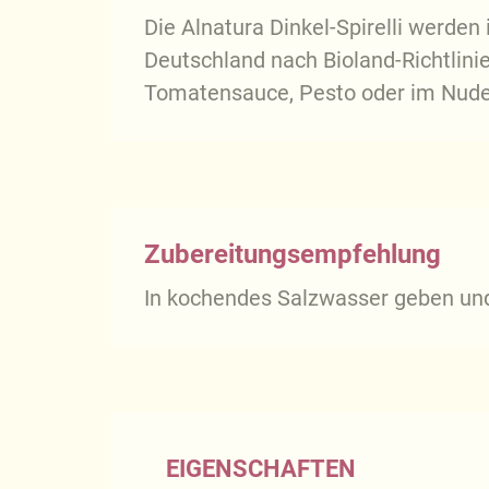
Die Alnatura Dinkel-Spirelli werden
Deutschland nach Bioland-Richtlinie
Tomatensauce, Pesto oder im Nudels
Zubereitungsempfehlung
In kochendes Salzwasser geben und
EIGENSCHAFTEN