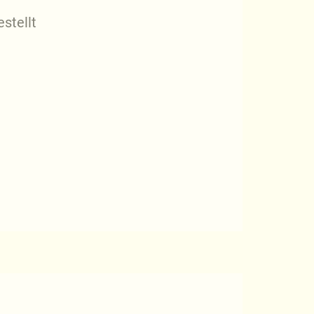
stellt