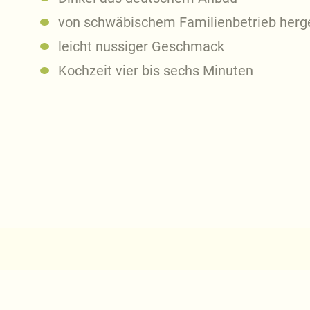
von schwäbischem Familienbetrieb herge
leicht nussiger Geschmack
Kochzeit vier bis sechs Minuten