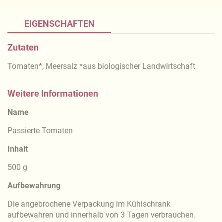
EIGENSCHAFTEN
Zutaten
Tomaten*, Meersalz *aus biologischer Landwirtschaft
Weitere Informationen
Name
Passierte Tomaten
Inhalt
500 g
Aufbewahrung
Die angebrochene Verpackung im Kühlschrank
aufbewahren und innerhalb von 3 Tagen verbrauchen.