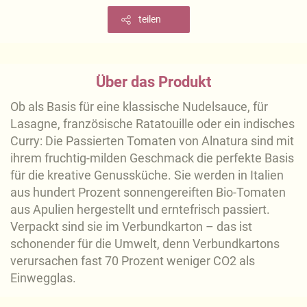
teilen
Über das Produkt
Ob als Basis für eine klassische Nudelsauce, für
Lasagne, französische Ratatouille oder ein indisches
Curry: Die Passierten Tomaten von Alnatura sind mit
ihrem fruchtig-milden Geschmack die perfekte Basis
für die kreative Genussküche. Sie werden in Italien
aus hundert Prozent sonnengereiften Bio-Tomaten
aus Apulien hergestellt und erntefrisch passiert.
Verpackt sind sie im Verbundkarton – das ist
schonender für die Umwelt, denn Verbundkartons
verursachen fast 70 Prozent weniger CO2 als
Einwegglas.