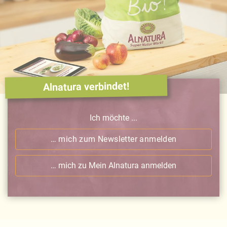
Alnatura verbindet!
Ich möchte ...
… mich zum Newsletter anmelden
… mich zu Mein Alnatura anmelden