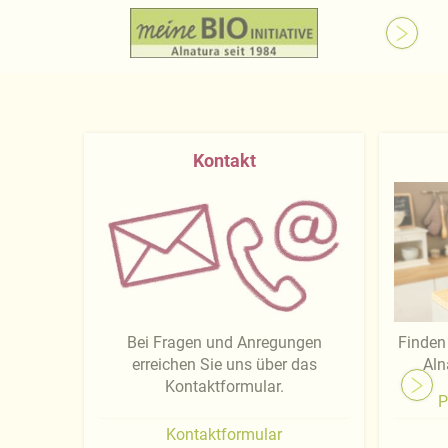
Kontakt
Bei Fragen und Anregungen
Finden 
erreichen Sie uns über das
Aln
Kontaktformular.
P
Kontaktformular