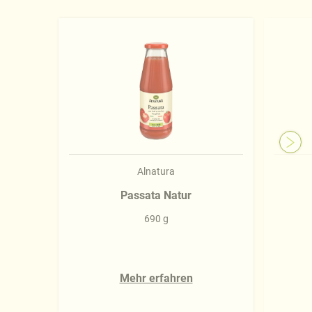
Alnatura
Passata Natur
690 g
Mehr erfahren