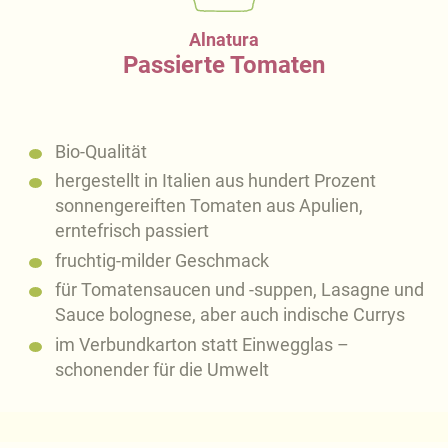
Alnatura
Passierte Tomaten
Bio-Qualität
hergestellt in Italien aus hundert Prozent
sonnengereiften Tomaten aus Apulien,
erntefrisch passiert
fruchtig-milder Geschmack
für Tomatensaucen und -suppen, Lasagne und
Sauce bolognese, aber auch indische Currys
im Verbundkarton statt Einwegglas –
schonender für die Umwelt