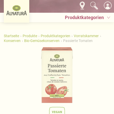
Produktkategorien
Startseite
Produkte
Produktkategorien
Vorratskammer
Konserven
Bio-Gemüsekonserven
Passierte Tomaten