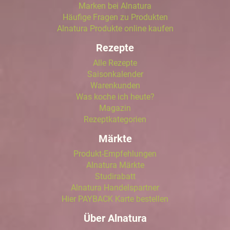
Marken bei Alnatura
Häufige Fragen zu Produkten
Alnatura Produkte online kaufen
Rezepte
Alle Rezepte
Saisonkalender
Warenkunden
Was koche ich heute?
Magazin
Rezeptkategorien
Märkte
Produkt-Empfehlungen
Alnatura Märkte
Studirabatt
Alnatura Handelspartner
Hier PAYBACK Karte bestellen
Über Alnatura