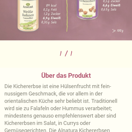
1
/
1
Über das Produkt
Die Kichererbse ist eine Hülsenfrucht mit fein-
nussigem Geschmack, die vor allem in der
orientalischen Küche sehr beliebt ist. Traditionell
wird sie zu Falafeln oder Hummus verarbeitet;
mindestens genauso empfehlenswert aber sind
Kichererbsen im Salat, in Currys oder
Gemüsegerichten. Die Alnatura Kichererbsen