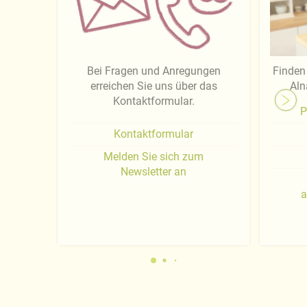
Bei Fragen und Anregungen
Finden 
erreichen Sie uns über das
Aln
Kontaktformular.
P
Kontaktformular
Melden Sie sich zum
Newsletter an
a