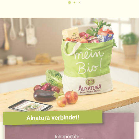
Alnatura verbindet!
Ich möchte ...