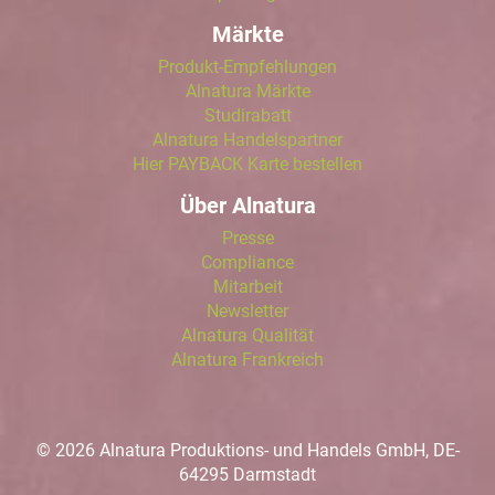
Märkte
Produkt-Empfehlungen
Alnatura Märkte
Studirabatt
Alnatura Handelspartner
Hier PAYBACK Karte bestellen
Über Alnatura
Presse
Compliance
Mitarbeit
Newsletter
Alnatura Qualität
Alnatura Frankreich
© 2026 Alnatura Produktions- und Handels GmbH, DE-
64295 Darmstadt