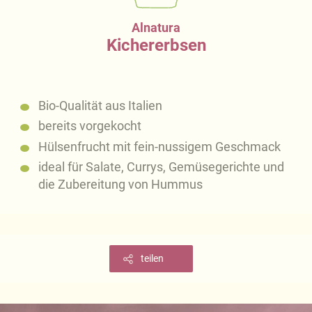
Alnatura
Kichererbsen
Bio-Qualität aus Italien
bereits vorgekocht
Hülsenfrucht mit fein-nussigem Geschmack
ideal für Salate, Currys, Gemüsegerichte und
die Zubereitung von Hummus
teilen