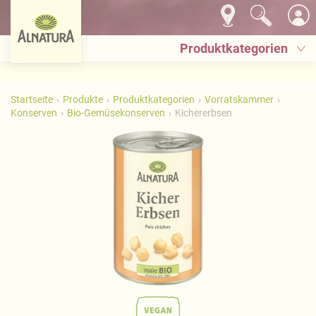
Produktkategorien
Startseite
Produkte
Produktkategorien
Vorratskammer
Konserven
Bio-Gemüsekonserven
Kichererbsen