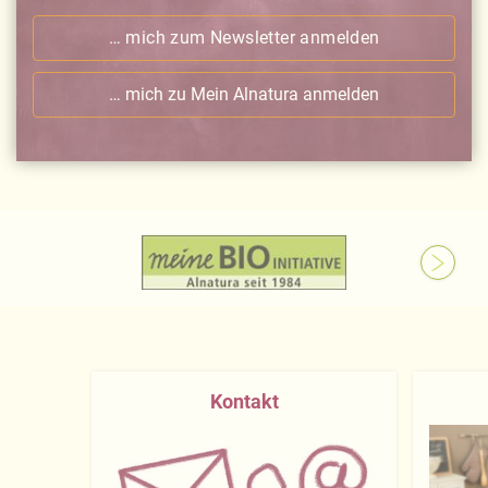
… mich zum Newsletter anmelden
… mich zu Mein Alnatura anmelden
Kontakt