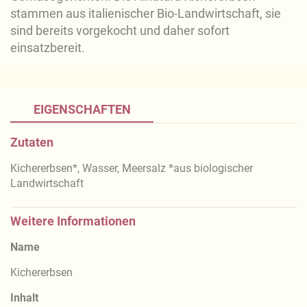
stammen aus italienischer Bio-Landwirtschaft, sie
sind bereits vorgekocht und daher sofort
einsatzbereit.
EIGENSCHAFTEN
Zutaten
Kichererbsen*, Wasser, Meersalz *aus biologischer
Landwirtschaft
Weitere Informationen
Name
Kichererbsen
Inhalt