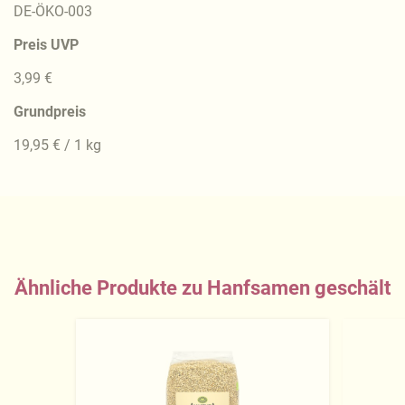
DE-ÖKO-003
Preis UVP
3,99 €
Grundpreis
19,95 € / 1 kg
Ähnliche Produkte zu Hanfsamen geschält