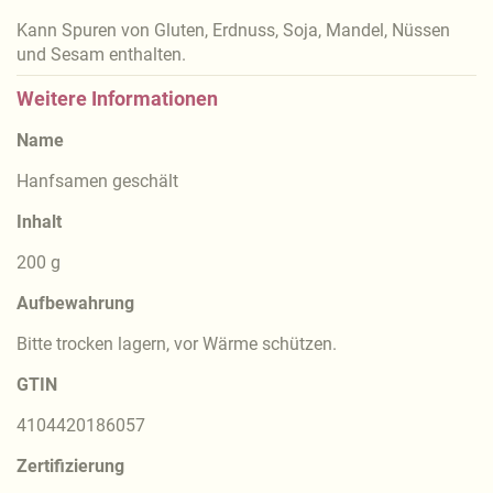
Kann Spuren von Gluten, Erdnuss, Soja, Mandel, Nüssen
und Sesam enthalten.
Weitere Informationen
Name
Hanfsamen geschält
Inhalt
200 g
Aufbewahrung
Bitte trocken lagern, vor Wärme schützen.
GTIN
4104420186057
Zertifizierung