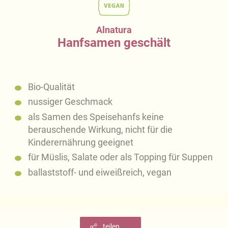
Alnatura
Hanfsamen geschält
Bio-Qualität
nussiger Geschmack
als Samen des Speisehanfs keine
berauschende Wirkung, nicht für die
Kinderernährung geeignet
für Müslis, Salate oder als Topping für Suppen
ballaststoff- und eiweißreich, vegan
teilen