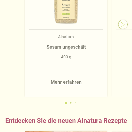
Alnatura
Sesam ungeschält
400 g
Mehr erfahren
Entdecken Sie die neuen Alnatura Rezepte