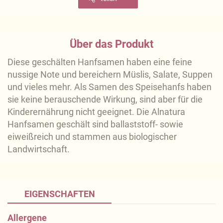
Über das Produkt
Diese geschälten Hanfsamen haben eine feine
nussige Note und bereichern Müslis, Salate, Suppen
und vieles mehr. Als Samen des Speisehanfs haben
sie keine berauschende Wirkung, sind aber für die
Kinderernährung nicht geeignet. Die Alnatura
Hanfsamen geschält sind ballaststoff- sowie
eiweißreich und stammen aus biologischer
Landwirtschaft.
EIGENSCHAFTEN
Allergene