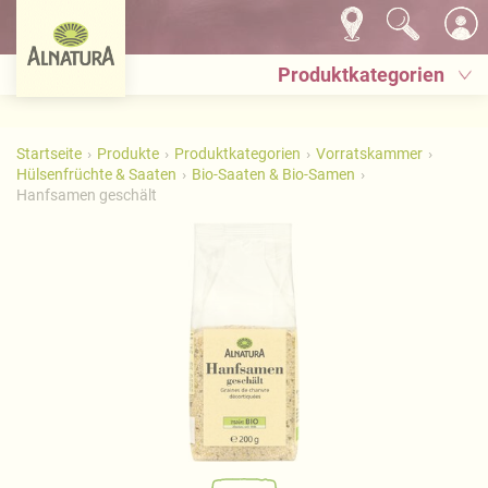
Produktkategorien
Startseite
Produkte
Produktkategorien
Vorratskammer
Hülsenfrüchte & Saaten
Bio-Saaten & Bio-Samen
Hanfsamen geschält