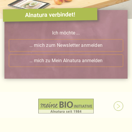
Alnatura verbindet!
Ich möchte ...
… mich zum Newsletter anmelden
… mich zu Mein Alnatura anmelden