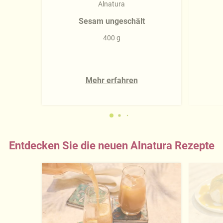
Alnatura
Sesam ungeschält
400 g
Mehr erfahren
Entdecken Sie die neuen Alnatura Rezepte