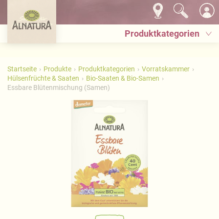
Produktkategorien
Startseite
Produkte
Produktkategorien
Vorratskammer
Hülsenfrüchte & Saaten
Bio-Saaten & Bio-Samen
Essbare Blütenmischung (Samen)