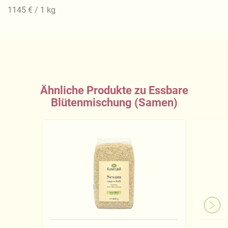
1145 € / 1 kg
Ähnliche Produkte zu Essbare
Blütenmischung (Samen)