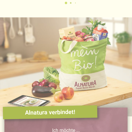
Alnatura verbindet!
Ich möchte ...