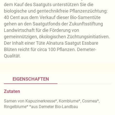
dem Kauf des Saatguts unterstützen Sie die
biologische und gentechnikfreie Pflanzenzüchtung:
40 Cent aus dem Verkauf dieser Bio-Samentüte
gehen an den Saatgutfonds der Zukunftsstiftung
Landwirtschaft für die Förderung von
gemeinnützigen, ökologischen Züchtungsinitiativen.
Der Inhalt einer Tüte Alnatura Saatgut Essbare
Blüten reicht für circa 100 Pflanzen. Demeter-
Qualität.
EIGENSCHAFTEN
Zutaten
Samen von Kapuzinerkresse*, Kornblume*, Cosmea*,
Ringelblume* *aus Demeter Bio-Landbau