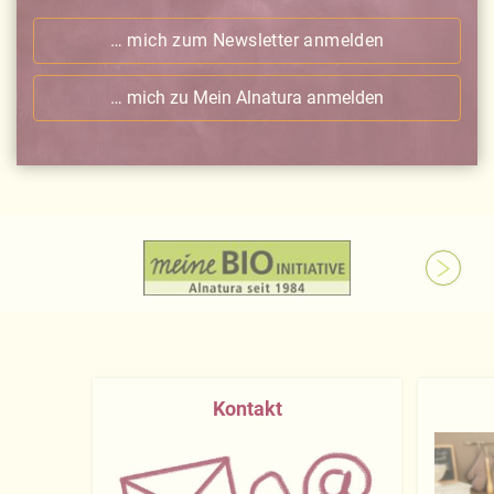
… mich zum Newsletter anmelden
… mich zu Mein Alnatura anmelden
Kontakt