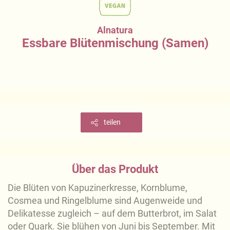
Alnatura
Essbare Blütenmischung (Samen)
teilen
Über das Produkt
Die Blüten von Kapuzinerkresse, Kornblume,
Cosmea und Ringelblume sind Augenweide und
Delikatesse zugleich – auf dem Butterbrot, im Salat
oder Quark. Sie blühen von Juni bis September. Mit