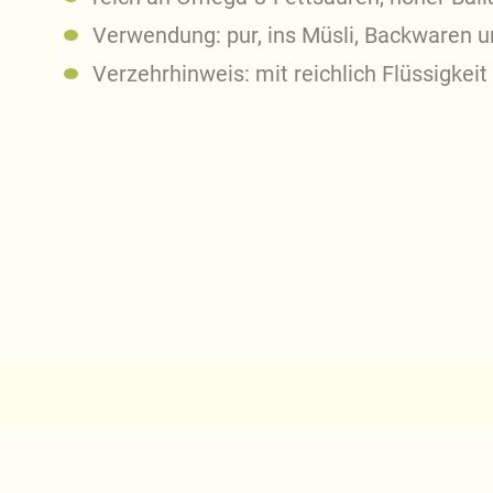
Verwendung: pur, ins Müsli, Backwaren 
Verzehrhinweis: mit reichlich Flüssigkei