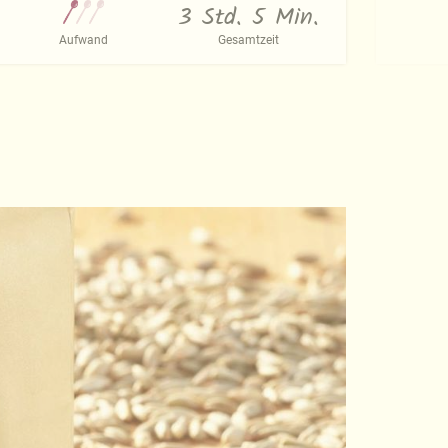
3 Std. 5 Min.
Aufwand
Gesamtzeit