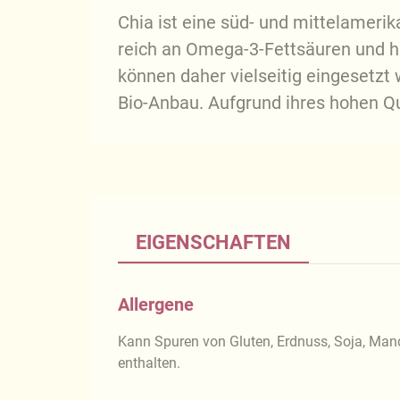
Chia ist eine süd- und mittelamerik
reich an Omega-3-Fettsäuren und 
können daher vielseitig eingesetz
Bio-Anbau. Aufgrund ihres hohen Que
EIGENSCHAFTEN
Allergene
Kann Spuren von Gluten, Erdnuss, Soja, Ma
enthalten.