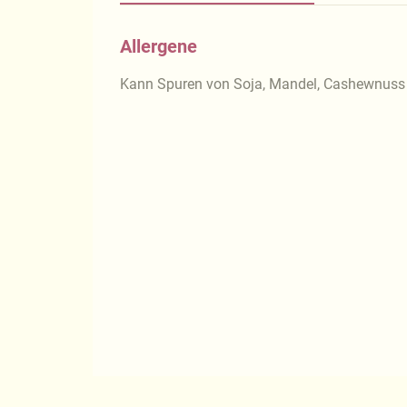
Allergene
Kann Spuren von Soja, Mandel, Cashewnuss