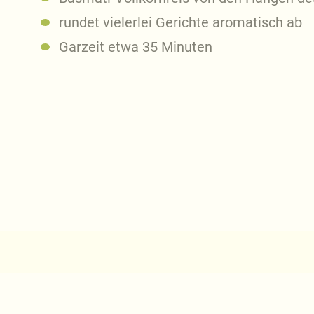
rundet vielerlei Gerichte aromatisch ab
Garzeit etwa 35 Minuten