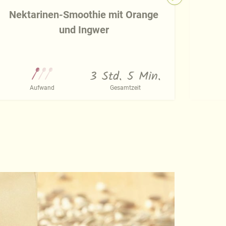
Nektarinen-Smoothie mit Orange
und Ingwer
3 Std. 5 Min.
Aufwand
Gesamtzeit