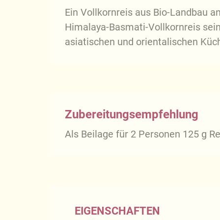
Ein Vollkornreis aus Bio-Landbau 
Himalaya-Basmati-Vollkornreis sein
asiatischen und orientalischen Küc
Zubereitungsempfehlung
Als Beilage für 2 Personen 125 g Re
EIGENSCHAFTEN