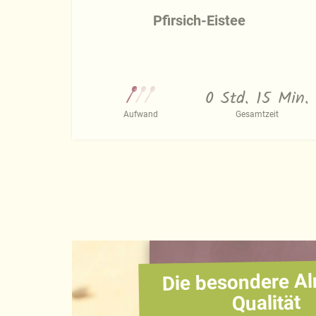
Pfirsich-Eistee
0 Std. 15 Min.
Aufwand
Gesamtzeit
Die besondere Al
Qualität