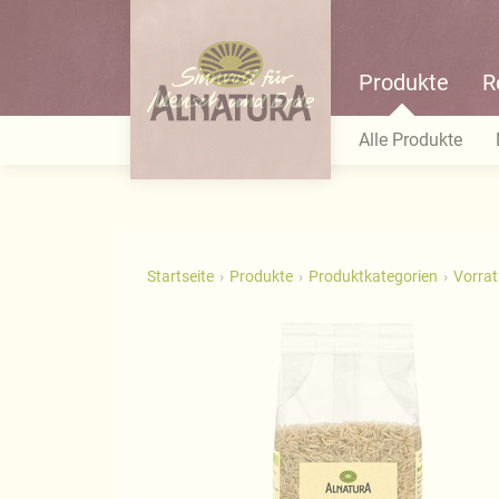
Produkte
R
Alle Produkte
Startseite
Produkte
Produktkategorien
Vorra