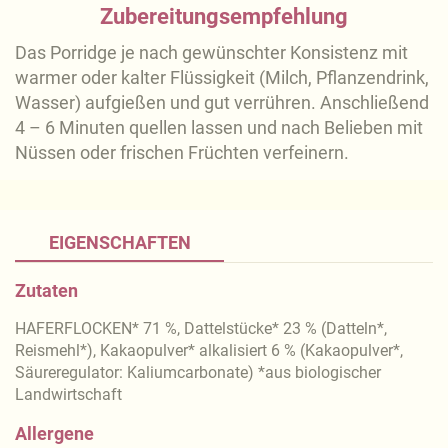
Zubereitungsempfehlung
Das Porridge je nach gewünschter Konsistenz mit
warmer oder kalter Flüssigkeit (Milch, Pflanzendrink,
Wasser) aufgießen und gut verrühren. Anschließend
4 – 6 Minuten quellen lassen und nach Belieben mit
Nüssen oder frischen Früchten verfeinern.
EIGENSCHAFTEN
Zutaten
HAFERFLOCKEN* 71 %, Dattelstücke* 23 % (Datteln*,
Reismehl*), Kakaopulver* alkalisiert 6 % (Kakaopulver*,
Säureregulator: Kaliumcarbonate) *aus biologischer
Landwirtschaft
Allergene