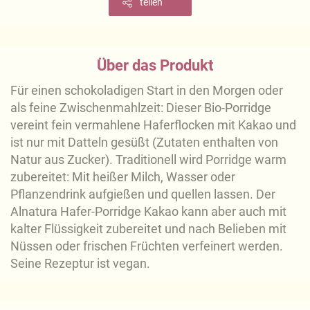
teilen
Über das Produkt
Für einen schokoladigen Start in den Morgen oder
als feine Zwischenmahlzeit: Dieser Bio-Porridge
vereint fein vermahlene Haferflocken mit Kakao und
ist nur mit Datteln gesüßt (Zutaten enthalten von
Natur aus Zucker). Traditionell wird Porridge warm
zubereitet: Mit heißer Milch, Wasser oder
Pflanzendrink aufgießen und quellen lassen. Der
Alnatura Hafer-Porridge Kakao kann aber auch mit
kalter Flüssigkeit zubereitet und nach Belieben mit
Nüssen oder frischen Früchten verfeinert werden.
Seine Rezeptur ist vegan.