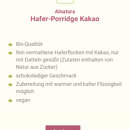
Alnatura
Hafer-Porridge Kakao
Bio-Qualität
fein vermahlene Haferflocken mit Kakao, nur
mit Datteln gesüßt (Zutaten enthalten von
Natur aus Zucker)
schokoladiger Geschmack
Zubereitung mit warmer und kalter Flüssigkeit
möglich
vegan