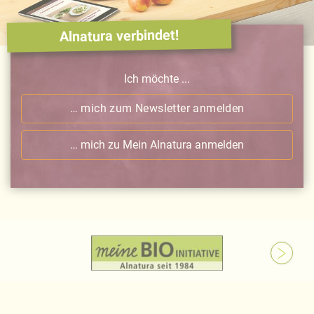
Alnatura verbindet!
Ich möchte ...
… mich zum Newsletter anmelden
… mich zu Mein Alnatura anmelden