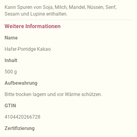
Kann Spuren von Soja, Milch, Mandel, Nüssen, Senf,
Sesam und Lupine enthalten.
Weitere Informationen
Name
Hafer-Porridge Kakao
Inhalt
500 g
Aufbewahrung
Bitte trocken lagern und vor Wärme schützen.
GTIN
4104420266728
Zertifizierung