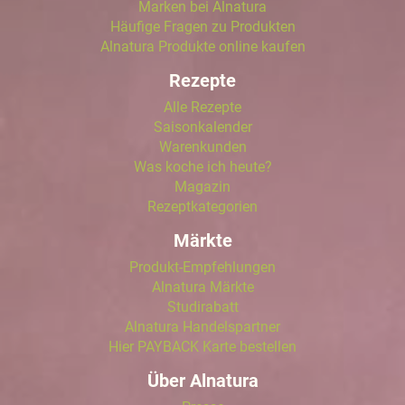
Marken bei Alnatura
Häufige Fragen zu Produkten
Alnatura Produkte online kaufen
Rezepte
Alle Rezepte
Saisonkalender
Warenkunden
Was koche ich heute?
Magazin
Rezeptkategorien
Märkte
Produkt-Empfehlungen
Alnatura Märkte
Studirabatt
Alnatura Handelspartner
Hier PAYBACK Karte bestellen
Über Alnatura