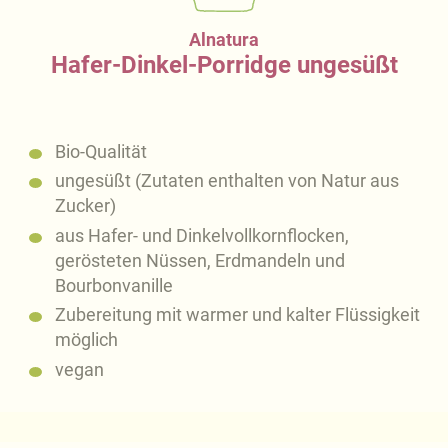
Alnatura
Hafer-Dinkel-Porridge ungesüßt
Bio-Qualität
ungesüßt (Zutaten enthalten von Natur aus
Zucker)
aus Hafer- und Dinkelvollkornflocken,
gerösteten Nüssen, Erdmandeln und
Bourbonvanille
Zubereitung mit warmer und kalter Flüssigkeit
möglich
vegan