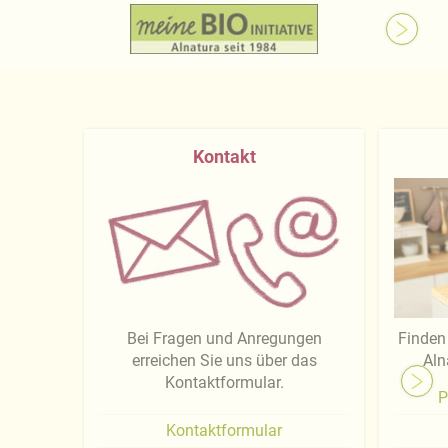
Kontakt
Bei Fragen und Anregungen
Finden 
erreichen Sie uns über das
Aln
Kontaktformular.
P
Kontaktformular