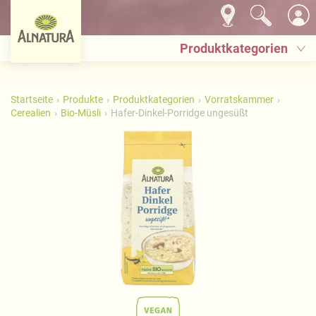
Produktkategorien
Startseite
Produkte
Produktkategorien
Vorratskammer
Cerealien
Bio-Müsli
Hafer-Dinkel-Porridge ungesüßt