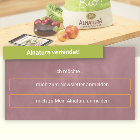
Alnatura verbindet!
Ich möchte ...
… mich zum Newsletter anmelden
… mich zu Mein Alnatura anmelden