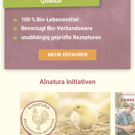
Qualität
100 % Bio-Lebensmittel
Bevorzugt Bio-Verbandsware
unabhängig geprüfte Rezepturen
MEHR ERFAHREN
Alnatura Initiativen