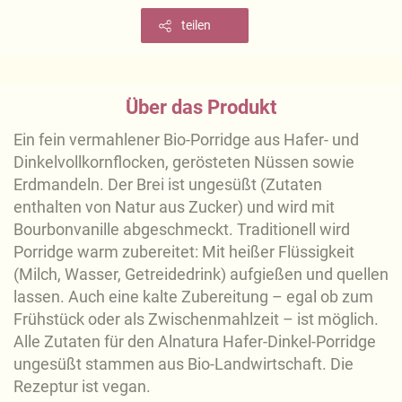
teilen
Über das Produkt
Ein fein vermahlener Bio-Porridge aus Hafer- und
Dinkelvollkornflocken, gerösteten Nüssen sowie
Erdmandeln. Der Brei ist ungesüßt (Zutaten
enthalten von Natur aus Zucker) und wird mit
Bourbonvanille abgeschmeckt. Traditionell wird
Porridge warm zubereitet: Mit heißer Flüssigkeit
(Milch, Wasser, Getreidedrink) aufgießen und quellen
lassen. Auch eine kalte Zubereitung – egal ob zum
Frühstück oder als Zwischenmahlzeit – ist möglich.
Alle Zutaten für den Alnatura Hafer-Dinkel-Porridge
ungesüßt stammen aus Bio-Landwirtschaft. Die
Rezeptur ist vegan.