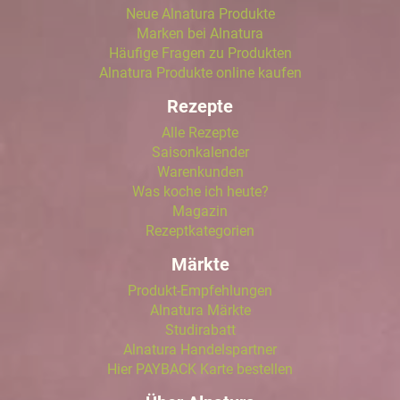
Neue Alnatura Produkte
Marken bei Alnatura
Häufige Fragen zu Produkten
Alnatura Produkte online kaufen
Rezepte
Alle Rezepte
Saisonkalender
Warenkunden
Was koche ich heute?
Magazin
Rezeptkategorien
Märkte
Produkt-Empfehlungen
Alnatura Märkte
Studirabatt
Alnatura Handelspartner
Hier PAYBACK Karte bestellen