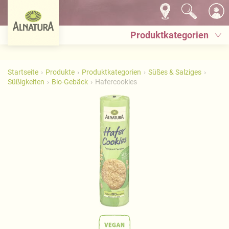
Produktkategorien
Startseite
Produkte
Produktkategorien
Süßes & Salziges
Süßigkeiten
Bio-Gebäck
Hafercookies