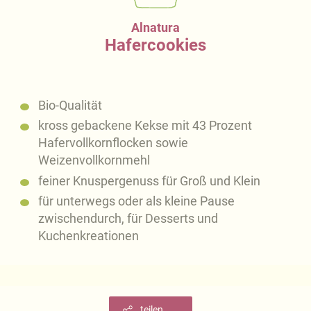
Alnatura
Hafercookies
Bio-Qualität
kross gebackene Kekse mit 43 Prozent
Hafervollkornflocken sowie
Weizenvollkornmehl
feiner Knuspergenuss für Groß und Klein
für unterwegs oder als kleine Pause
zwischendurch, für Desserts und
Kuchenkreationen
teilen