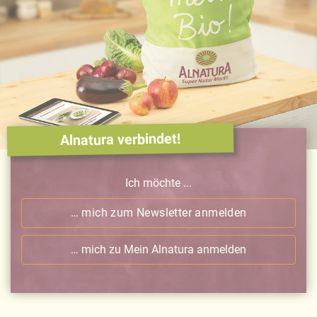
Alnatura verbindet!
Ich möchte ...
… mich zum Newsletter anmelden
… mich zu Mein Alnatura anmelden