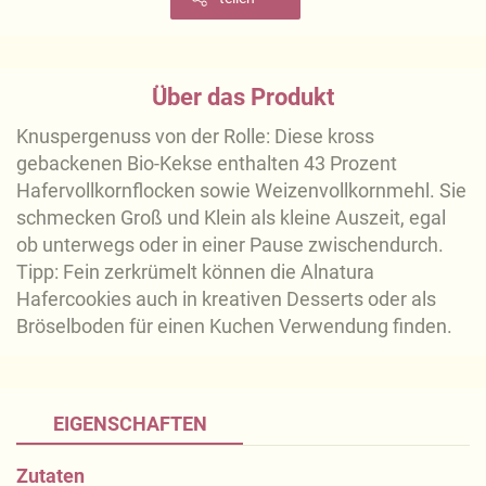
Über das Produkt
Knuspergenuss von der Rolle: Diese kross
gebackenen Bio-Kekse enthalten 43 Prozent
Hafervollkornflocken sowie Weizenvollkornmehl. Sie
schmecken Groß und Klein als kleine Auszeit, egal
ob unterwegs oder in einer Pause zwischendurch.
Tipp: Fein zerkrümelt können die Alnatura
Hafercookies auch in kreativen Desserts oder als
Bröselboden für einen Kuchen Verwendung finden.
EIGENSCHAFTEN
Zutaten