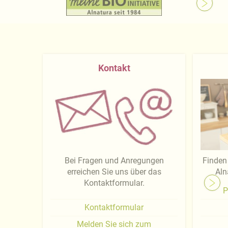
Kontakt
Bei Fragen und Anregungen
Finden 
erreichen Sie uns über das
Aln
Kontaktformular.
P
Kontaktformular
Melden Sie sich zum