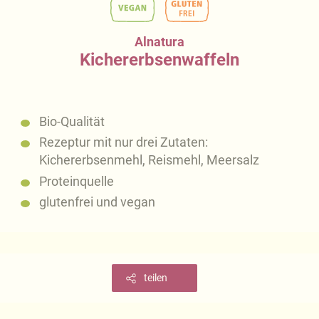
Alnatura
Kichererbsenwaffeln
Bio-Qualität
Rezeptur mit nur drei Zutaten:
Kichererbsenmehl, Reismehl, Meersalz
Proteinquelle
glutenfrei und vegan
teilen