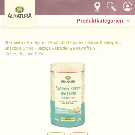
Produktkategorien
Startseite
Produkte
Produktkategorien
Süßes & Salziges
Snacks & Chips
Salzige Getreide- & Reiswaffeln
Kichererbsenwaffeln