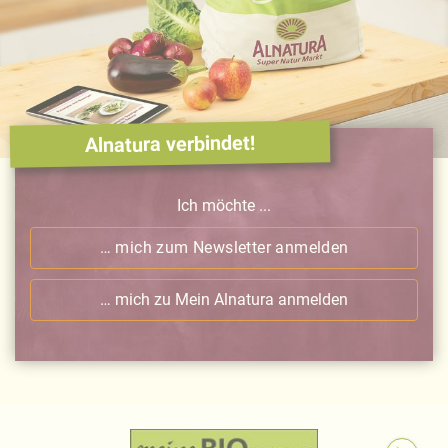
Alnatura verbindet!
Ich möchte ...
… mich zum Newsletter anmelden
… mich zu Mein Alnatura anmelden