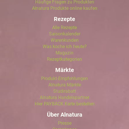
Häufige Fragen zu Produkten
Alnatura Produkte online kaufen
Rezepte
Alle Rezepte
Saisonkalender
Warenkunden
Was koche ich heute?
Magazin
Rezeptkategorien
Märkte
Produkt-Empfehlungen
Alnatura Märkte
Studirabatt
Alnatura Handelspartner
Hier PAYBACK Karte bestellen
Über Alnatura
Presse