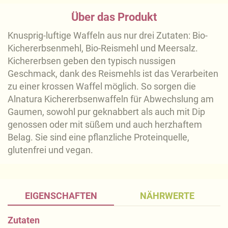
Über das Produkt
Knusprig-luftige Waffeln aus nur drei Zutaten: Bio-
Kichererbsenmehl, Bio-Reismehl und Meersalz.
Kichererbsen geben den typisch nussigen
Geschmack, dank des Reismehls ist das Verarbeiten
zu einer krossen Waffel möglich. So sorgen die
Alnatura Kichererbsenwaffeln für Abwechslung am
Gaumen, sowohl pur geknabbert als auch mit Dip
genossen oder mit süßem und auch herzhaftem
Belag. Sie sind eine pflanzliche Proteinquelle,
glutenfrei und vegan.
EIGENSCHAFTEN
NÄHRWERTE
Zutaten