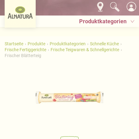
Produktkategorien
Startseite
Produkte
Produktkategorien
Schnelle Küche
Frische Fertiggerichte
Frische Teigwaren & Schnellgerichte
Frischer Blätterteig