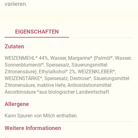
variieren.
EIGENSCHAFTEN
Zutaten
WEIZENMEHL* 44%, Wasser, Margarine* (Palmöl*, Wasser,
Sonnenblumenöl*, Speisesalz, Säuerungsmittel:
Zitronensäure), Ethylalkohol* 2%, WEIZENKLEBER*,
WEIZENSTÄRKE*, Speisesalz, Dextrose*, Säuerungsmittel:
Zitronensäure, inaktive Hefe, Antioxidationsmittel:
Ascorbinsäure *aus biologischer Landwirtschaft
Allergene
Kann Spuren von Milch enthalten.
Weitere Informationen