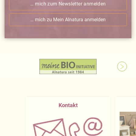
… mich zum Newsletter anmelden
… mich zu Mein Alnatura anmelden
Kontakt