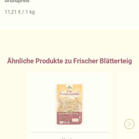
Grundpreis
11,21 € / 1 kg
Ähnliche Produkte zu Frischer Blätterteig