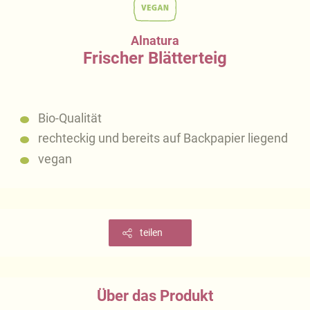
Alnatura
Frischer Blätterteig
Bio-Qualität
rechteckig und bereits auf Backpapier liegend
vegan
teilen
Über das Produkt