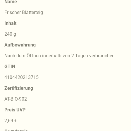
Name
Frischer Blätterteig
Inhalt
240 g
Aufbewahrung
Nach dem Öffnen innerhalb von 2 Tagen verbrauchen.
GTIN
4104420213715
Zertifizierung
AT-BIO-902
Preis UVP
2,69 €