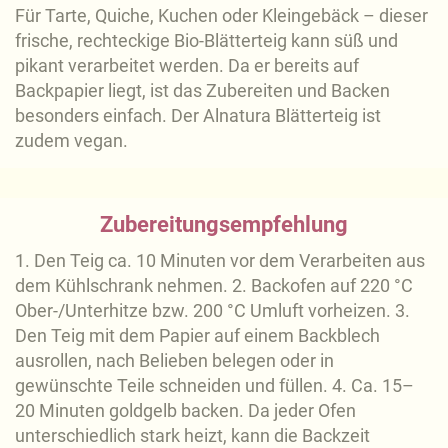
Für Tarte, Quiche, Kuchen oder Kleingebäck – dieser
frische, rechteckige Bio-Blätterteig kann süß und
pikant verarbeitet werden. Da er bereits auf
Backpapier liegt, ist das Zubereiten und Backen
besonders einfach. Der Alnatura Blätterteig ist
zudem vegan.
Zubereitungsempfehlung
1. Den Teig ca. 10 Minuten vor dem Verarbeiten aus
dem Kühlschrank nehmen. 2. Backofen auf 220 °C
Ober-/Unterhitze bzw. 200 °C Umluft vorheizen. 3.
Den Teig mit dem Papier auf einem Backblech
ausrollen, nach Belieben belegen oder in
gewünschte Teile schneiden und füllen. 4. Ca. 15–
20 Minuten goldgelb backen. Da jeder Ofen
unterschiedlich stark heizt, kann die Backzeit