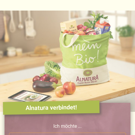
Alnatura verbindet!
Ich möchte ...