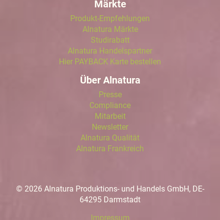
Märkte
Produkt-Empfehlungen
Alnatura Märkte
Studirabatt
Alnatura Handelspartner
Hier PAYBACK Karte bestellen
Über Alnatura
Presse
Compliance
Mitarbeit
Newsletter
Alnatura Qualität
Alnatura Frankreich
© 2026 Alnatura Produktions- und Handels GmbH, DE-
64295 Darmstadt
Impressum