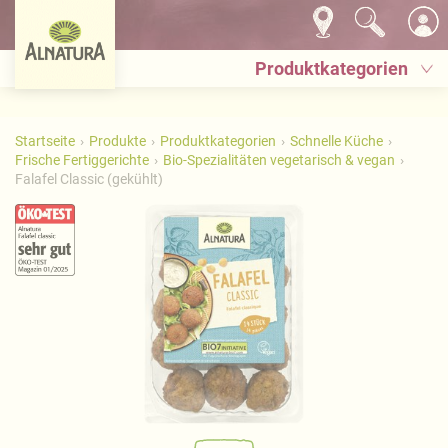
Produktkategorien
Startseite
Produkte
Produktkategorien
Schnelle Küche
Frische Fertiggerichte
Bio-Spezialitäten vegetarisch & vegan
Falafel Classic (gekühlt)