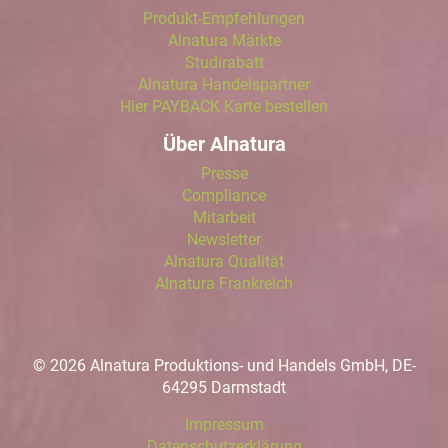
Produkt-Empfehlungen
Alnatura Märkte
Studirabatt
Alnatura Handelspartner
Hier PAYBACK Karte bestellen
Über Alnatura
Presse
Compliance
Mitarbeit
Newsletter
Alnatura Qualität
Alnatura Frankreich
© 2026 Alnatura Produktions- und Handels GmbH, DE-
64295 Darmstadt
Impressum
Datenschutzerklärung