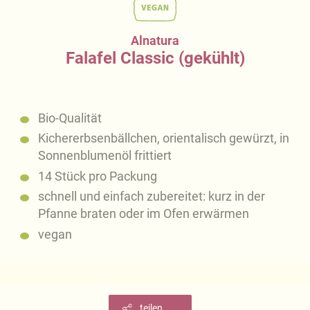
Alnatura
Falafel Classic (gekühlt)
Bio-Qualität
Kichererbsenbällchen, orientalisch gewürzt, in
Sonnenblumenöl frittiert
14 Stück pro Packung
schnell und einfach zubereitet: kurz in der
Pfanne braten oder im Ofen erwärmen
vegan
teilen