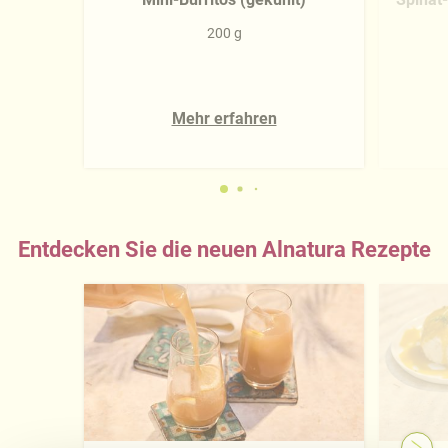
200 g
Mehr erfahren
Entdecken Sie die neuen Alnatura Rezepte