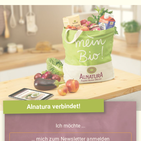
Alnatura verbindet!
Ich möchte ...
… mich zum Newsletter anmelden