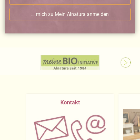
… mich zu Mein Alnatura anmelden
Kontakt