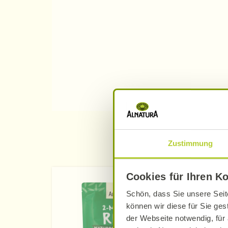
Zustimmung
Äh
Cookies für Ihren K
Schön, dass Sie unsere Seit
können wir diese für Sie ges
der Webseite notwendig, für 