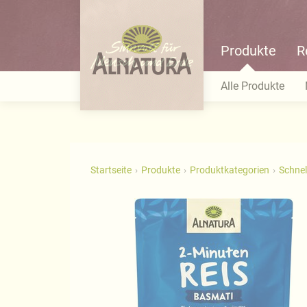
Produkte
R
Alle Produkte
Startseite
Produkte
Produktkategorien
Schnel