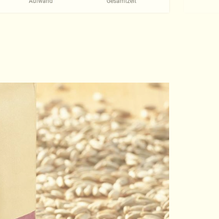
Aufwand
Gesamtzeit