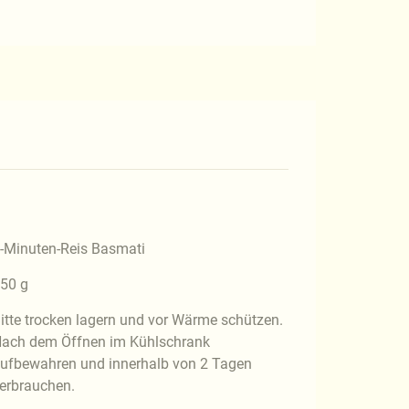
-Minuten-Reis Basmati
50 g
itte trocken lagern und vor Wärme schützen.
ach dem Öffnen im Kühlschrank
ufbewahren und innerhalb von 2 Tagen
erbrauchen.