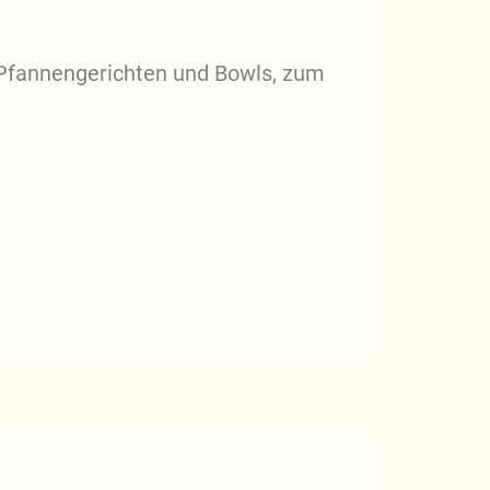
 Pfannengerichten und Bowls, zum