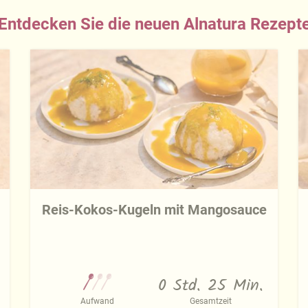
Entdecken Sie die neuen Alnatura Rezept
Reis-Kokos-Kugeln mit Mangosauce
0 Std. 25 Min.
Aufwand
Gesamtzeit