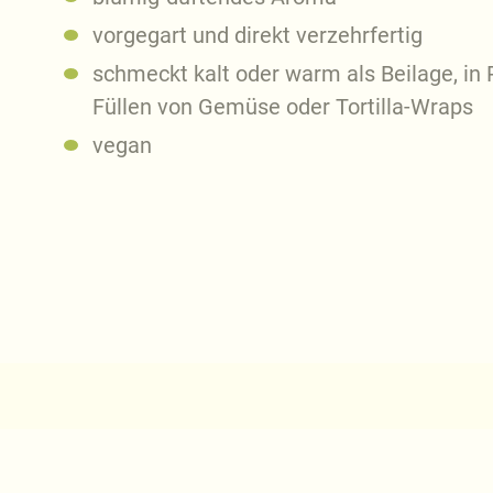
vorgegart und direkt verzehrfertig
schmeckt kalt oder warm als Beilage, in
Füllen von Gemüse oder Tortilla-Wraps
vegan