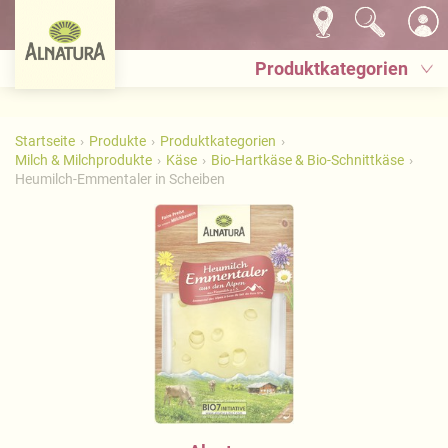
Produktkategorien
Startseite
Produkte
Produktkategorien
Milch & Milchprodukte
Käse
Bio-Hartkäse & Bio-Schnittkäse
Heumilch-Emmentaler in Scheiben