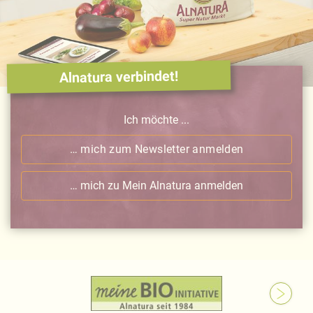
Alnatura verbindet!
Ich möchte ...
… mich zum Newsletter anmelden
… mich zu Mein Alnatura anmelden