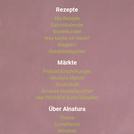
Rezepte
Alle Rezepte
Saisonkalender
Warenkunden
Was koche ich heute?
Magazin
Rezeptkategorien
Märkte
Produkt-Empfehlungen
Alnatura Märkte
Studirabatt
Alnatura Handelspartner
Hier PAYBACK Karte bestellen
Über Alnatura
Presse
Compliance
Mitarbeit