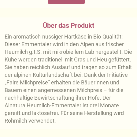
Über das Produkt
Ein aromatisch-nussiger Hartkäse in Bio-Qualität:
Dieser Emmentaler wird in den Alpen aus frischer
Heumilch g.t.S. mit mikrobiellem Lab hergestellt. Die
Kühe werden traditionell mit Gras und Heu gefüttert.
Sie haben reichlich Auslauf und tragen so zum Erhalt
der alpinen Kulturlandschaft bei. Dank der Initiative
„Faire Milchpreise“ erhalten die Bäuerinnen und
Bauern einen angemessenen Milchpreis – für die
nachhaltige Bewirtschaftung ihrer Höfe. Der
Alnatura Heumilch-Emmentaler ist drei Monate
gereift und laktosefrei. Für seine Herstellung wird
Rohmilch verwendet.