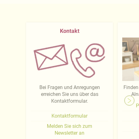
Kontakt
Bei Fragen und Anregungen
Finden 
erreichen Sie uns über das
Aln
Kontaktformular.
P
Kontaktformular
Melden Sie sich zum
Newsletter an