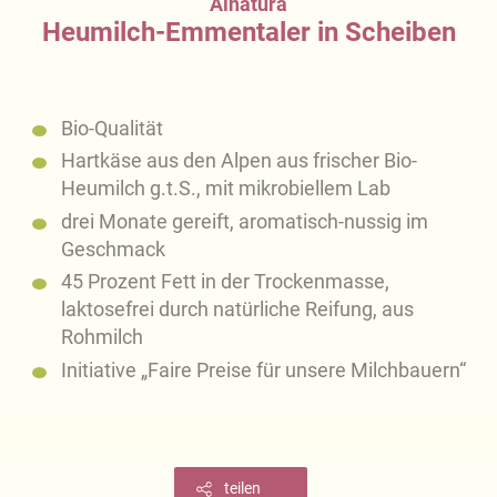
Alnatura
Heumilch-Emmentaler in Scheiben
Bio-Qualität
Hartkäse aus den Alpen aus frischer Bio-
Heumilch g.t.S., mit mikrobiellem Lab
drei Monate gereift, aromatisch-nussig im
Geschmack
45 Prozent Fett in der Trockenmasse,
laktosefrei durch natürliche Reifung, aus
Rohmilch
Initiative „Faire Preise für unsere Milchbauern“
teilen