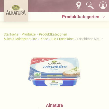
Produktkategorien
Startseite
Produkte
Produktkategorien
Milch & Milchprodukte
Käse
Bio-Frischkäse
Frischkäse Natur
Alnatura