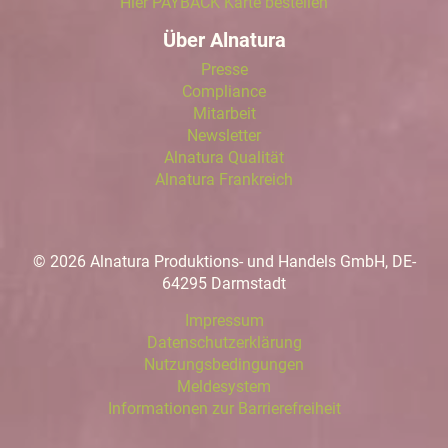
Hier PAYBACK Karte bestellen
Über Alnatura
Presse
Compliance
Mitarbeit
Newsletter
Alnatura Qualität
Alnatura Frankreich
© 2026 Alnatura Produktions- und Handels GmbH, DE-
64295 Darmstadt
Impressum
Datenschutzerklärung
Nutzungsbedingungen
Meldesystem
Informationen zur Barrierefreiheit