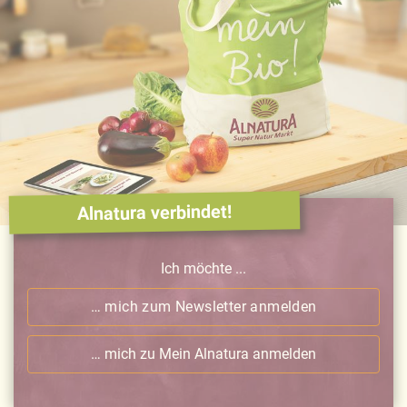
Alnatura verbindet!
Ich möchte ...
… mich zum Newsletter anmelden
… mich zu Mein Alnatura anmelden