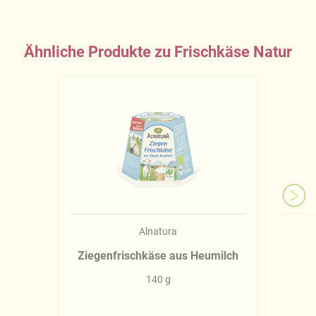
Ähnliche Produkte zu Frischkäse Natur
Alnatura
Ziegenfrischkäse aus Heumilch
140 g