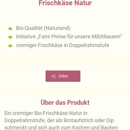
Frischkäse Natur
Bio-Qualität (Naturland)
Initiative „Faire Preise für unsere Milchbauern“
cremiger Frischkäse in Doppelrahmstufe
teilen
Über das Produkt
Ein cremiger Bio-Frischkäse Natur in
Doppelrahmstufe, der als Brotaufstrich oder Dip
schmeckt und sich auch zum Kochen und Backen