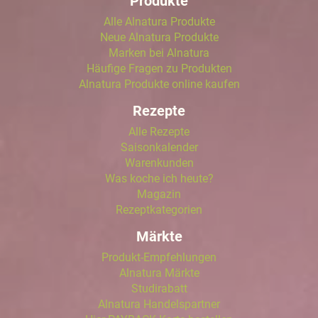
Produkte
Alle Alnatura Produkte
Neue Alnatura Produkte
Marken bei Alnatura
Häufige Fragen zu Produkten
Alnatura Produkte online kaufen
Rezepte
Alle Rezepte
Saisonkalender
Warenkunden
Was koche ich heute?
Magazin
Rezeptkategorien
Märkte
Produkt-Empfehlungen
Alnatura Märkte
Studirabatt
Alnatura Handelspartner