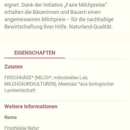
eignet. Dank der Initiative „Faire Milchpreise“
erhalten die Bäuerinnen und Bauern einen
angemessenen Milchpreis – für die nachhaltige
Bewirtschaftung ihrer Höfe. Naturland-Qualität.
EIGENSCHAFTEN
Zutaten
FRISCHKÄSE* (MILCH*, mikrobielles Lab,
MILCHSÄUREKULTUREN), Meersalz *aus biologischer
Landwirtschaft
Weitere Informationen
Name
Frischkäse Natur