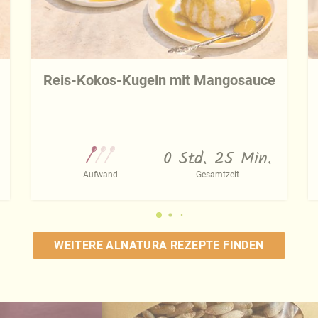
Reis-Kokos-Kugeln mit Mangosauce
0 Std. 25 Min.
Aufwand
Gesamtzeit
WEITERE ALNATURA REZEPTE FINDEN