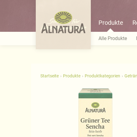
Produkte
R
Alle Produkte
Startseite
Produkte
Produktkategorien
Geträ