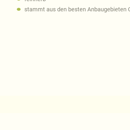
stammt aus den besten Anbaugebieten 