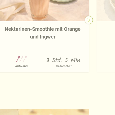
Nektarinen-Smoothie mit Orange
und Ingwer
3 Std. 5 Min.
Aufwand
Gesamtzeit