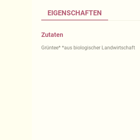
EIGENSCHAFTEN
Zutaten
Grüntee* *aus biologischer Landwirtschaft