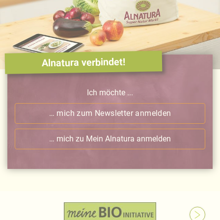
Alnatura verbindet!
Ich möchte ...
… mich zum Newsletter anmelden
… mich zu Mein Alnatura anmelden