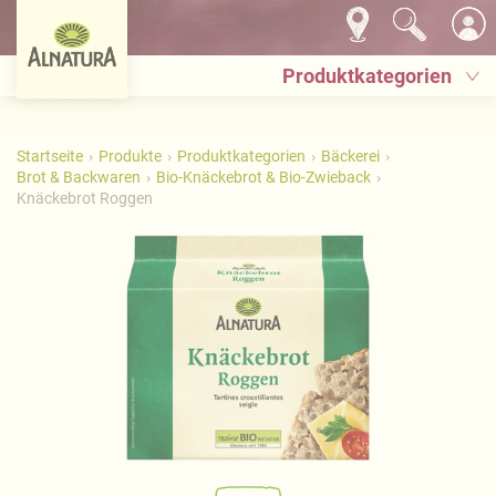
Produktkategorien
Startseite
Produkte
Produktkategorien
Bäckerei
Brot & Backwaren
Bio-Knäckebrot & Bio-Zwieback
Knäckebrot Roggen