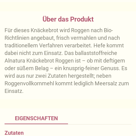
Über das Produkt
Für dieses Knäckebrot wird Roggen nach Bio-
Richtlinien angebaut, frisch vermahlen und nach
traditionellem Verfahren verarbeitet. Hefe kommt
dabei nicht zum Einsatz. Das ballaststoffreiche
Alnatura Knäckebrot Roggen ist – ob mit deftigem
oder süßem Belag – ein knusprig-feiner Genuss. Es
wird aus nur zwei Zutaten hergestellt; neben
Roggenvollkornmehl kommt lediglich Meersalz zum
Einsatz.
EIGENSCHAFTEN
Zutaten