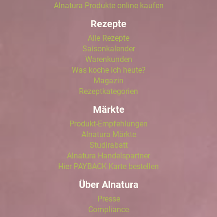
Alnatura Produkte online kaufen
Rezepte
Alle Rezepte
Saisonkalender
Warenkunden
Was koche ich heute?
Magazin
Rezeptkategorien
Märkte
Produkt-Empfehlungen
Alnatura Märkte
Studirabatt
Alnatura Handelspartner
Hier PAYBACK Karte bestellen
Über Alnatura
Presse
Compliance