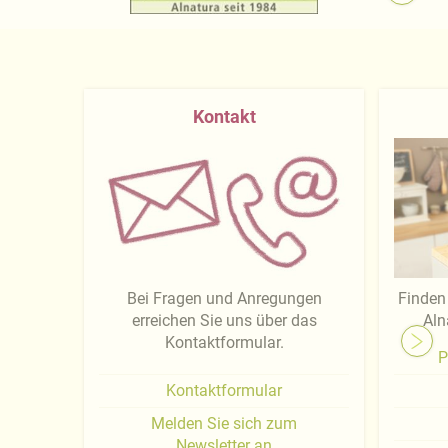
Kontakt
Bei Fragen und Anregungen
Finden 
erreichen Sie uns über das
Aln
Kontaktformular.
P
Kontaktformular
Melden Sie sich zum
Newsletter an