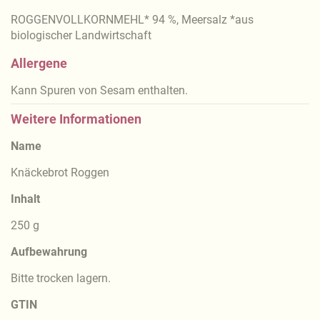
ROGGENVOLLKORNMEHL* 94 %, Meersalz *aus
biologischer Landwirtschaft
Allergene
Kann Spuren von Sesam enthalten.
Weitere Informationen
Name
Knäckebrot Roggen
Inhalt
250 g
Aufbewahrung
Bitte trocken lagern.
GTIN