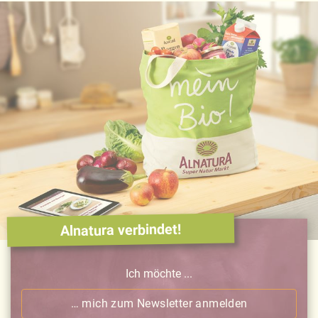
Alnatura verbindet!
Ich möchte ...
… mich zum Newsletter anmelden