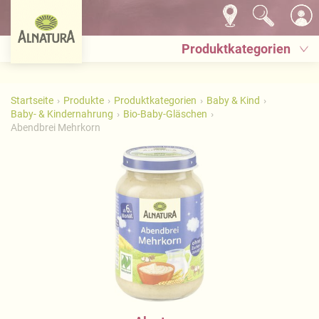
Produktkategorien
Startseite
Produkte
Produktkategorien
Baby & Kind
Baby- & Kindernahrung
Bio-Baby-Gläschen
Abendbrei Mehrkorn