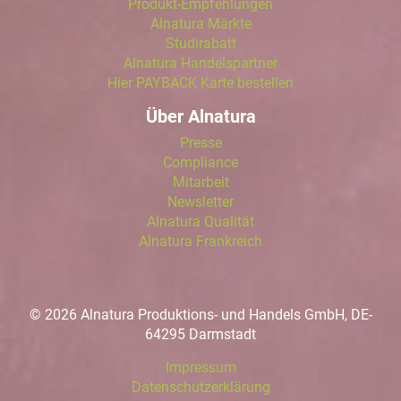
Produkt-Empfehlungen
Alnatura Märkte
Studirabatt
Alnatura Handelspartner
Hier PAYBACK Karte bestellen
Über Alnatura
Presse
Compliance
Mitarbeit
Newsletter
Alnatura Qualität
Alnatura Frankreich
© 2026 Alnatura Produktions- und Handels GmbH, DE-
64295 Darmstadt
Impressum
Datenschutzerklärung