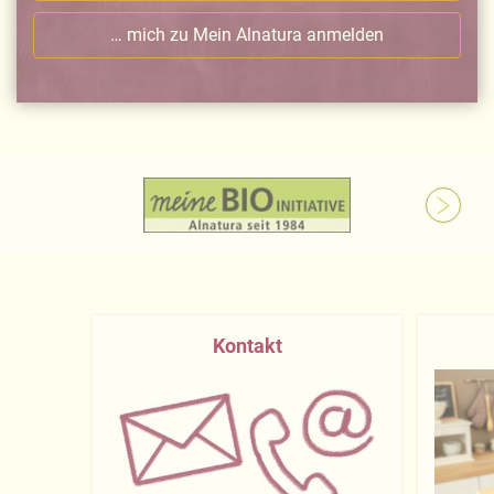
… mich zu Mein Alnatura anmelden
Kontakt