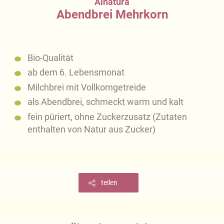
Alnatura
Abendbrei Mehrkorn
Bio-Qualität
ab dem 6. Lebensmonat
Milchbrei mit Vollkorngetreide
als Abendbrei, schmeckt warm und kalt
fein püriert, ohne Zuckerzusatz (Zutaten
enthalten von Natur aus Zucker)
teilen