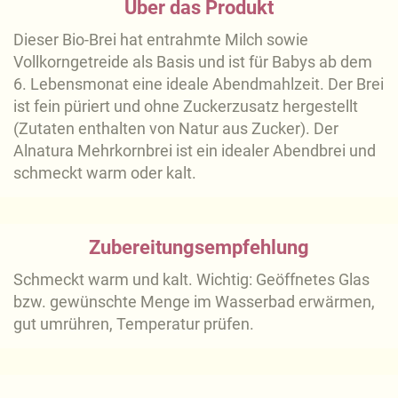
Über das Produkt
Dieser Bio-Brei hat entrahmte Milch sowie
Vollkorngetreide als Basis und ist für Babys ab dem
6. Lebensmonat eine ideale Abendmahlzeit. Der Brei
ist fein püriert und ohne Zuckerzusatz hergestellt
(Zutaten enthalten von Natur aus Zucker). Der
Alnatura Mehrkornbrei ist ein idealer Abendbrei und
schmeckt warm oder kalt.
Zubereitungsempfehlung
Schmeckt warm und kalt. Wichtig: Geöffnetes Glas
bzw. gewünschte Menge im Wasserbad erwärmen,
gut umrühren, Temperatur prüfen.