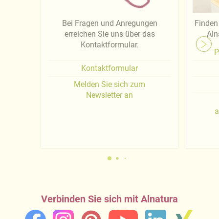
Bei Fragen und Anregungen
Finden 
erreichen Sie uns über das
Aln
Kontaktformular.
P
Kontaktformular
Melden Sie sich zum
Newsletter an
a
Verbinden Sie sich mit Alnatura