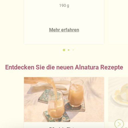
190 g
Mehr erfahren
Entdecken Sie die neuen Alnatura Rezepte