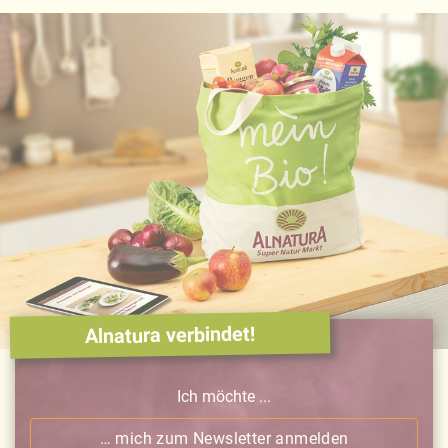
Alnatura verbindet!
Ich möchte ...
… mich zum Newsletter anmelden