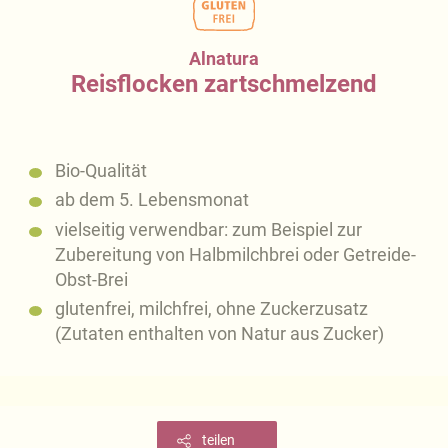
Alnatura
Reisflocken zartschmelzend
Bio-Qualität
ab dem 5. Lebensmonat
vielseitig verwendbar: zum Beispiel zur
Zubereitung von Halbmilchbrei oder Getreide-
Obst-Brei
glutenfrei, milchfrei, ohne Zuckerzusatz
(Zutaten enthalten von Natur aus Zucker)
teilen