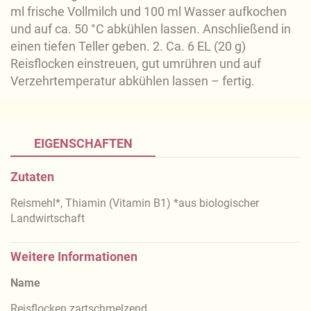
ml frische Vollmilch und 100 ml Wasser aufkochen
und auf ca. 50 °C abkühlen lassen. Anschließend in
einen tiefen Teller geben. 2. Ca. 6 EL (20 g)
Reisflocken einstreuen, gut umrühren und auf
Verzehrtemperatur abkühlen lassen – fertig.
EIGENSCHAFTEN
Zutaten
Reismehl*, Thiamin (Vitamin B1) *aus biologischer
Landwirtschaft
Weitere Informationen
Name
Reisflocken zartschmelzend