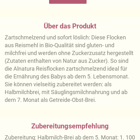
Über das Produkt
Zartschmelzend und sofort löslich: Diese Flocken
aus Reismehl in Bio-Qualität sind gluten- und
milchfrei und werden ohne Zuckerzusatz hergestellt
(Zutaten enthalten von Natur aus Zucker). So sind
die Alnatura Reisflocken zartschmelzend ideal für
die Ernährung des Babys ab dem 5. Lebensmonat.
Sie können vielseitig zubereitet werden: als
Halbmilchbrei, mit Säuglingsmilchnahrung und ab
dem 7. Monat als Getreide-Obst-Brei.
Zubereitungsempfehlung
Zubereitung: Halbmilch-Brei ab dem 5. Monat: 1. 100