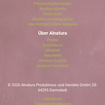
Produkt-Empfehlungen
Alnatura Märkte
Studirabatt
Alnatura Handelspartner
Hier PAYBACK Karte bestellen
Über Alnatura
Presse
Compliance
Mitarbeit
Newsletter
Alnatura Qualität
Alnatura Frankreich
© 2026 Alnatura Produktions- und Handels GmbH, DE-
64295 Darmstadt
Impressum
Datenschutzerklärung