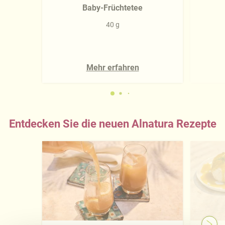
Baby-Früchtetee
40 g
Mehr erfahren
Entdecken Sie die neuen Alnatura Rezepte