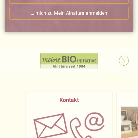
… mich zu Mein Alnatura anmelden
Kontakt