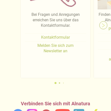
Bei Fragen und Anregungen
Finden 
erreichen Sie uns über das
Aln
Kontaktformular.
P
Kontaktformular
Melden Sie sich zum
Newsletter an
a
Verbinden Sie sich mit Alnatura