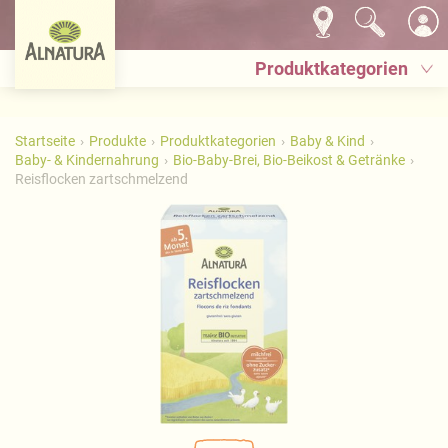
Produktkategorien
Startseite
Produkte
Produktkategorien
Baby & Kind
Baby- & Kindernahrung
Bio-Baby-Brei, Bio-Beikost & Getränke
Reisflocken zartschmelzend