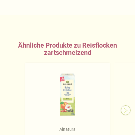
Ähnliche Produkte zu Reisflocken
zartschmelzend
Alnatura