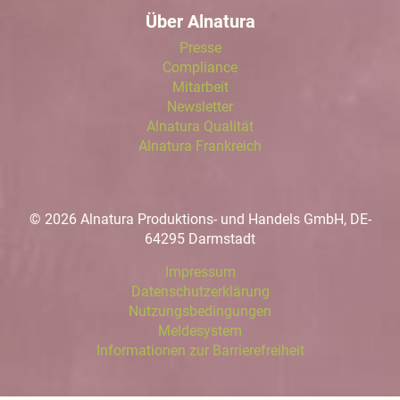
Über Alnatura
Presse
Compliance
Mitarbeit
Newsletter
Alnatura Qualität
Alnatura Frankreich
© 2026 Alnatura Produktions- und Handels GmbH, DE-
64295 Darmstadt
Impressum
Datenschutzerklärung
Nutzungsbedingungen
Meldesystem
Informationen zur Barrierefreiheit