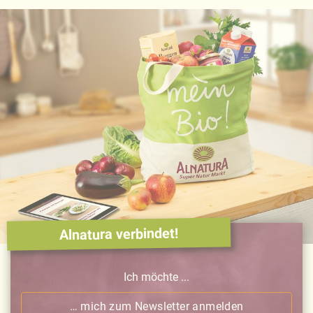
Alnatura verbindet!
Ich möchte ...
… mich zum Newsletter anmelden