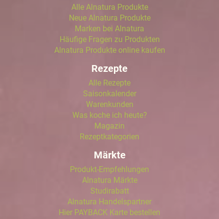
Alle Alnatura Produkte
Neue Alnatura Produkte
Marken bei Alnatura
Häufige Fragen zu Produkten
Alnatura Produkte online kaufen
Rezepte
Alle Rezepte
Saisonkalender
Warenkunden
Was koche ich heute?
Magazin
Rezeptkategorien
Märkte
Produkt-Empfehlungen
Alnatura Märkte
Studirabatt
Alnatura Handelspartner
Hier PAYBACK Karte bestellen