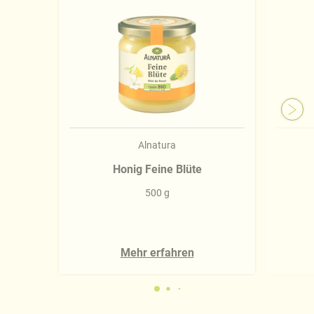
Impressum
.
Alnatura
Honig Feine Blüte
500 g
Mehr erfahren