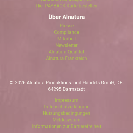
Hier PAYBACK Karte bestellen
Über Alnatura
Presse
Compliance
Mitarbeit
Newsletter
Alnatura Qualität
Alnatura Frankreich
© 2026 Alnatura Produktions- und Handels GmbH, DE-
64295 Darmstadt
Impressum
Datenschutzerklärung
Nutzungsbedingungen
Meldesystem
Informationen zur Barrierefreiheit