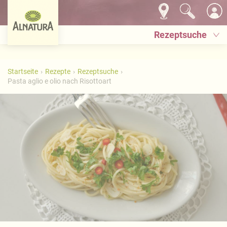
Rezeptsuche
Startseite
Rezepte
Rezeptsuche
Pasta aglio e olio nach Risottoart