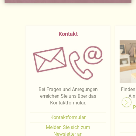
Kontakt
Bei Fragen und Anregungen
Finden 
erreichen Sie uns über das
Aln
Kontaktformular.
P
Kontaktformular
Melden Sie sich zum
Newsletter an