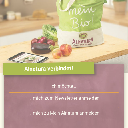
Alnatura verbindet!
Ich möchte ...
… mich zum Newsletter anmelden
… mich zu Mein Alnatura anmelden