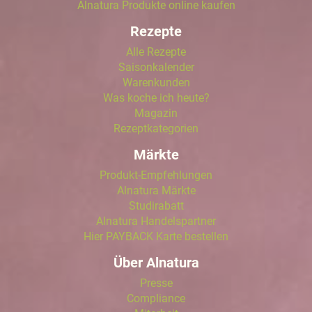
Alnatura Produkte online kaufen
Rezepte
Alle Rezepte
Saisonkalender
Warenkunden
Was koche ich heute?
Magazin
Rezeptkategorien
Märkte
Produkt-Empfehlungen
Alnatura Märkte
Studirabatt
Alnatura Handelspartner
Hier PAYBACK Karte bestellen
Über Alnatura
Presse
Compliance