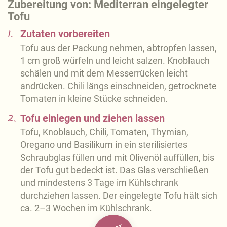
Zubereitung von: Mediterran eingelegter
Tofu
1.
Zutaten vorbereiten
Tofu aus der Packung nehmen, abtropfen lassen,
1 cm groß würfeln und leicht salzen. Knoblauch
schälen und mit dem Messerrücken leicht
andrücken. Chili längs einschneiden, getrocknete
Tomaten in kleine Stücke schneiden.
2.
Tofu einlegen und ziehen lassen
Tofu, Knoblauch, Chili, Tomaten, Thymian,
Oregano und Basilikum in ein sterilisiertes
Schraubglas füllen und mit Olivenöl auffüllen, bis
der Tofu gut bedeckt ist. Das Glas verschließen
und mindestens 3 Tage im Kühlschrank
durchziehen lassen. Der eingelegte Tofu hält sich
ca. 2–3 Wochen im Kühlschrank.