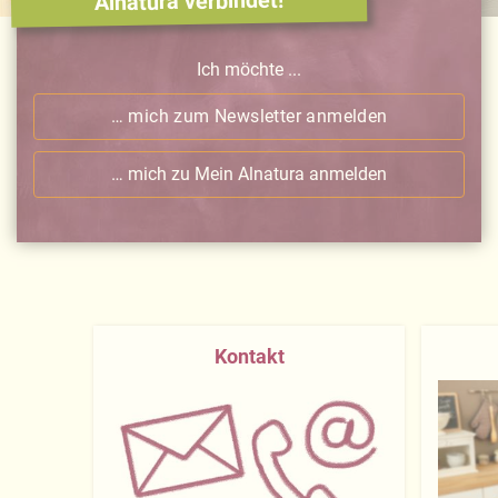
Alnatura verbindet!
Ich möchte ...
… mich zum Newsletter anmelden
… mich zu Mein Alnatura anmelden
Kontakt