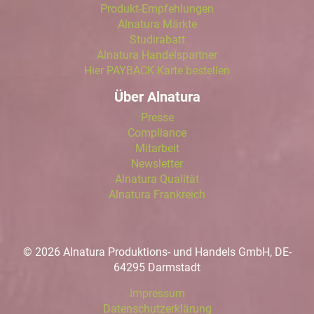
Produkt-Empfehlungen
Alnatura Märkte
Studirabatt
Alnatura Handelspartner
Hier PAYBACK Karte bestellen
Über Alnatura
Presse
Compliance
Mitarbeit
Newsletter
Alnatura Qualität
Alnatura Frankreich
© 2026 Alnatura Produktions- und Handels GmbH, DE-
64295 Darmstadt
Impressum
Datenschutzerklärung