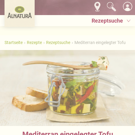
Rezeptsuche
Startseite
Rezepte
Rezeptsuche
Mediterran eingelegter Tofu
Mediterran eingelegter Tofu