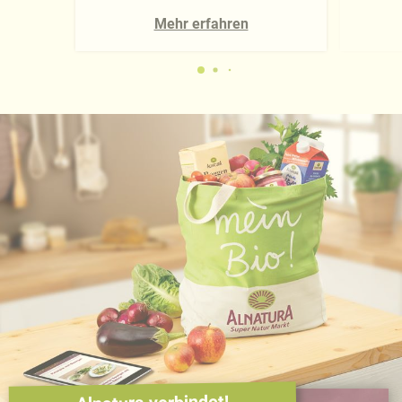
Mehr erfahren