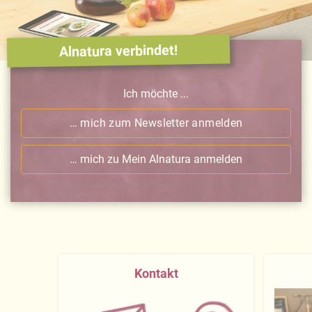
Alnatura verbindet!
Ich möchte ...
… mich zum Newsletter anmelden
… mich zu Mein Alnatura anmelden
Kontakt