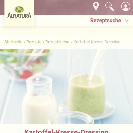
Rezeptsuche
Startseite
Rezepte
Rezeptsuche
Kartoffel-Kresse-Dressing
Kartoffel-Kresse-Dressing