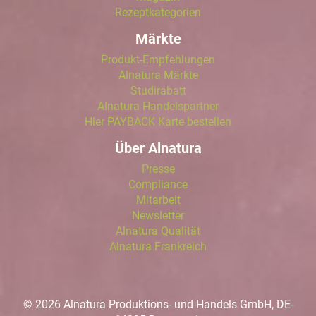
Rezeptkategorien
Märkte
Produkt-Empfehlungen
Alnatura Märkte
Studirabatt
Alnatura Handelspartner
Hier PAYBACK Karte bestellen
Über Alnatura
Presse
Compliance
Mitarbeit
Newsletter
Alnatura Qualität
Alnatura Frankreich
© 2026 Alnatura Produktions- und Handels GmbH, DE-