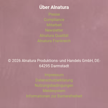
Über Alnatura
Presse
Compliance
Mitarbeit
Newsletter
Alnatura Qualität
Alnatura Frankreich
© 2026 Alnatura Produktions- und Handels GmbH, DE-
64295 Darmstadt
Impressum
Datenschutzerklärung
Nutzungsbedingungen
Meldesystem
Informationen zur Barrierefreiheit