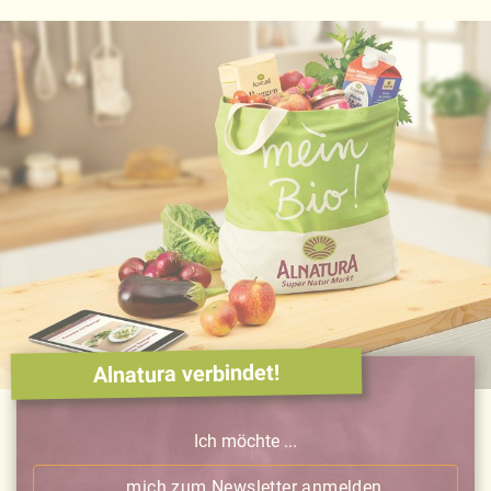
Alnatura verbindet!
Ich möchte ...
… mich zum Newsletter anmelden