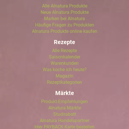
Alle Alnatura Produkte
Neue Alnatura Produkte
Marken bei Alnatura
Häufige Fragen zu Produkten
Alnatura Produkte online kaufen
Rezepte
Alle Rezepte
Saisonkalender
Warenkunden
Was koche ich heute?
Magazin
Rezeptkategorien
Märkte
Produkt-Empfehlungen
Alnatura Märkte
Studirabatt
Alnatura Handelspartner
Hier PAYBACK Karte bestellen