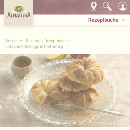
Rezeptsuche
Startseite
Rezepte
Rezeptsuche
Einfache Apfelringe in Blätterteig