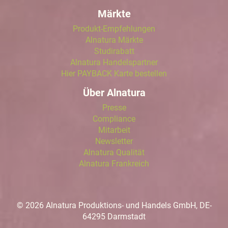
Märkte
Produkt-Empfehlungen
Alnatura Märkte
Studirabatt
Alnatura Handelspartner
Hier PAYBACK Karte bestellen
Über Alnatura
Presse
Compliance
Mitarbeit
Newsletter
Alnatura Qualität
Alnatura Frankreich
© 2026 Alnatura Produktions- und Handels GmbH, DE-
64295 Darmstadt