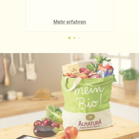
Mehr erfahren