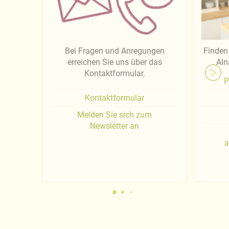
Bei Fragen und Anregungen
Finden 
erreichen Sie uns über das
Aln
Kontaktformular.
P
Kontaktformular
Melden Sie sich zum
Newsletter an
a