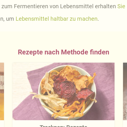
n zum Fermentieren von Lebensmittel erhalten
Sie
en, um
Lebensmittel haltbar zu machen
.
Rezepte nach Methode finden