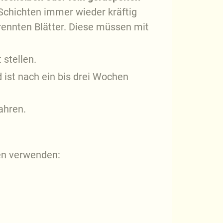
Schichten immer wieder kräftig
ennten Blätter. Diese müssen mit
 stellen.
ist nach ein bis drei Wochen
ahren.
en verwenden: