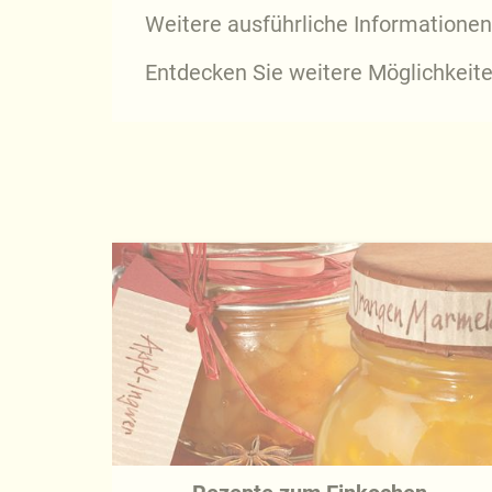
Weitere ausführliche Informatione
Entdecken Sie weitere Möglichkeit