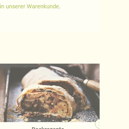
 in unserer Warenkunde
.