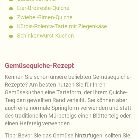
Eier-Brotreste-Quiche
Zwiebel-Birnen-Quiche
Kürbis-Polenta-Tarte mit Ziegenkäse
Schinkenwurst-Kuchen
Gemüsequiche-Rezept
Kennen Sie schon unsere beliebten Gemüsequiche-
Rezepte? Am besten nutzen Sie für Ihren
Gemüsekuchen eine Tarteform, der Ihrem Quiche-
Teig den gewellten Rand verleiht. Sie können aber
auch eine normale Springform verwenden und statt
des traditionellen Mürbeteigs einen Blätterteig oder
einen Hefeteig verwenden.
Tipp: Bevor Sie das Gemüse hinzufügen, sollten Sie