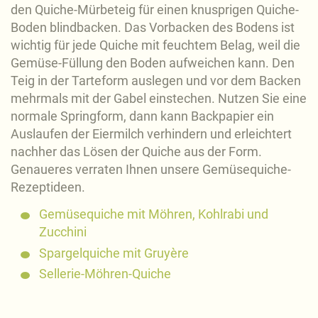
den Quiche-Mürbeteig für einen knusprigen Quiche-
Boden blindbacken. Das Vorbacken des Bodens ist
wichtig für jede Quiche mit feuchtem Belag, weil die
Gemüse-Füllung den Boden aufweichen kann. Den
Teig in der Tarteform auslegen und vor dem Backen
mehrmals mit der Gabel einstechen. Nutzen Sie eine
normale Springform, dann kann Backpapier ein
Auslaufen der Eiermilch verhindern und erleichtert
nachher das Lösen der Quiche aus der Form.
Genaueres verraten Ihnen unsere Gemüsequiche-
Rezeptideen.
Gemüsequiche mit Möhren, Kohlrabi und
Zucchini
Spargelquiche mit Gruyère
Sellerie-Möhren-Quiche