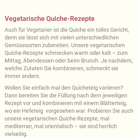
Vegetarische Quiche-Rezepte
Auch für Vegetarier ist die Quiche ein tolles Gericht,
denn sie lässt sich mit vielen unterschiedlichen
Gemüsesorten zubereiten. Unsere vegetarischen
Quiche-Rezepte schmecken warm oder kalt – zum
Mittag, Abendessen oder beim Brunch. Je nachdem,
welche Zutaten Sie kombinieren, schmeckt sie
immer anders.
Wollen Sie einfach mal den Quicheteig variieren?
Dann bereiten Sie die Füllung nach dem jeweiligen
Rezept vor und kombinieren mit einem Blätterteig,
wo ein Hefeteig vorgesehen war. Probieren Sie auch
unsere vegetarischen Quiche-Rezepte, mal
mediterran, mal orientalisch – sie sind herrlich
vielseitig.