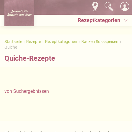
Rezeptkategorien
Startseite
Rezepte
Rezeptkategorien
Backen Süssspeisen
Quiche
Quiche-Rezepte
von
Suchergebnissen