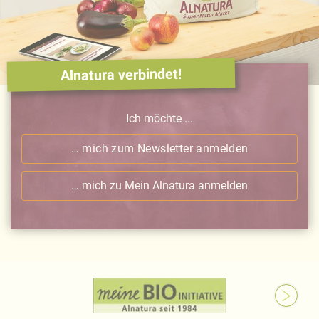
Alnatura verbindet!
Ich möchte ...
… mich zum Newsletter anmelden
… mich zu Mein Alnatura anmelden